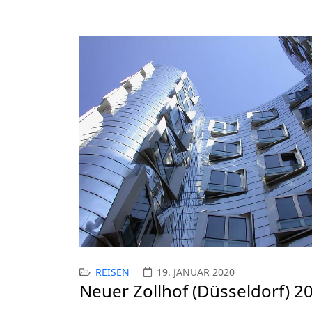
REISEN
19. JANUAR 2020
Neuer Zollhof (Düsseldorf) 2