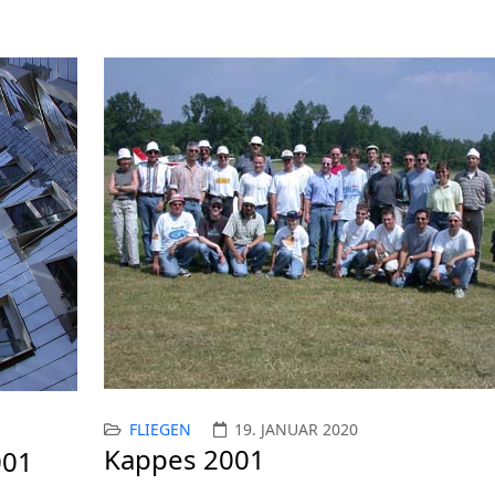
FLIEGEN
19. JANUAR 2020
Kappes 2001
001