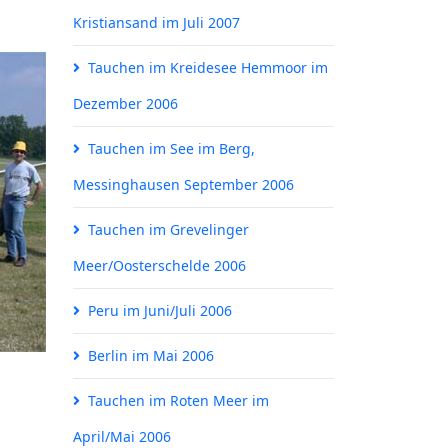
Kristiansand im Juli 2007
Tauchen im Kreidesee Hemmoor im
Dezember 2006
Tauchen im See im Berg,
Messinghausen September 2006
Tauchen im Grevelinger
Meer/Oosterschelde 2006
Peru im Juni/Juli 2006
Berlin im Mai 2006
Tauchen im Roten Meer im
April/Mai 2006