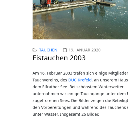
TAUCHEN
19. JANUAR 2020
Eistauchen 2003
Am 16. Februar 2003 trafen sich einige Mitgliede
Tauchvereins, des
DUC Krefeld
, an unserem Haus
dem Elfrather See. Bei schönstem Winterwetter
unternahmen wir einige Tauchgänge unter dem E
zugefrorenen Sees. Die Bilder zeigen die Beteilig
den Vorbereitungen und während des Tauchens 
unter Wasser. Insgesamt 26 Bilder.