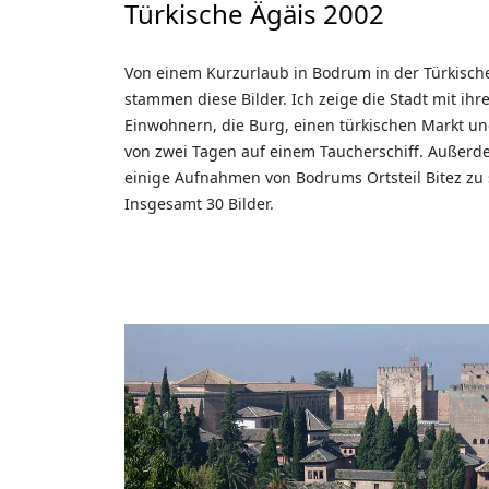
Türkische Ägäis 2002
Von einem Kurzurlaub in Bodrum in der Türkisch
stammen diese Bilder. Ich zeige die Stadt mit ihr
Einwohnern, die Burg, einen türkischen Markt un
von zwei Tagen auf einem Taucherschiff. Außerd
einige Aufnahmen von Bodrums Ortsteil Bitez zu
Insgesamt 30 Bilder.