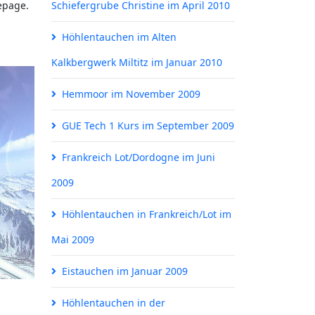
epage.
Schiefergrube Christine im April 2010
Höhlentauchen im Alten
Kalkbergwerk Miltitz im Januar 2010
Hemmoor im November 2009
GUE Tech 1 Kurs im September 2009
Frankreich Lot/Dordogne im Juni
2009
Höhlentauchen in Frankreich/Lot im
Mai 2009
Eistauchen im Januar 2009
Höhlentauchen in der