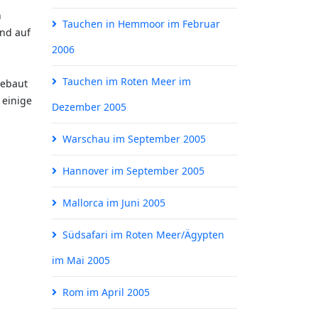
h
Tauchen in Hemmoor im Februar
nd auf
2006
Tauchen im Roten Meer im
gebaut
 einige
Dezember 2005
Warschau im September 2005
Hannover im September 2005
Mallorca im Juni 2005
Südsafari im Roten Meer/Ägypten
im Mai 2005
Rom im April 2005