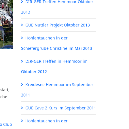
DIR-GER Treffen Hemmoor Oktober
2013
GUE Nuttlar Projekt Oktober 2013
Höhlentauchen in der
Schiefergrube Christine im Mai 2013
DIR-GER Treffen in Hemmoor im
Oktober 2012
Kreidesee Hemmoor im September
tatt,
2011
sche
GUE Cave 2 Kurs im September 2011
Höhlentauchen in der
o Club