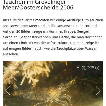
Tauchen im Grevelinger
Meer/Oosterschelde 2006
Im Laufe des Jahres machten wir einige Ausflüge zum Tauchen
ans Grevelinger Meer und an die Oosterschelde in Holland.
Auf den 20 Bildern zeige ich Hummer, Krebse, Seeigel,
Garnelen, Gespensterkrabben und Fische, die man dort findet.
Um einen Eindruck von der Infrastruktur zu geben, zeige ich
auf einigen Bildern auch, wie die Tauchplätze über Wasser
aussehen.
2
/20