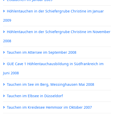
Höhlentauchen in der Schiefergrube Christine im Januar
2009
Höhlentauchen in der Schiefergrube Christine im November
2008
Tauchen im Attersee im September 2008
GUE Cave 1 Höhlentauchausbildung in Südfrankreich im
Juni 2008
Tauchen im See im Berg, Messinghausen Mai 2008
Tauchen im Elbsee in Düsseldorf
Tauchen im Kreidesee Hemmoor im Oktober 2007