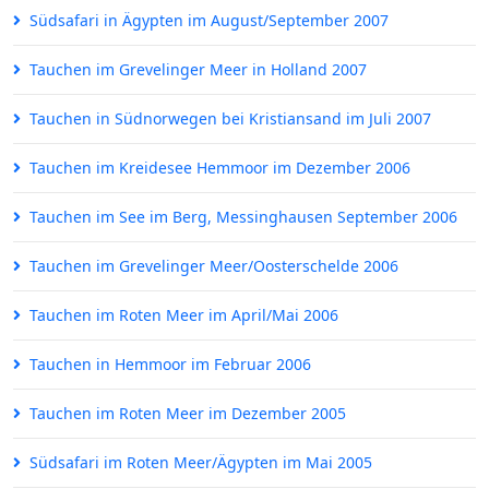
Südsafari in Ägypten im August/September 2007
Tauchen im Grevelinger Meer in Holland 2007
Tauchen in Südnorwegen bei Kristiansand im Juli 2007
Tauchen im Kreidesee Hemmoor im Dezember 2006
Tauchen im See im Berg, Messinghausen September 2006
Tauchen im Grevelinger Meer/Oosterschelde 2006
Tauchen im Roten Meer im April/Mai 2006
Tauchen in Hemmoor im Februar 2006
Tauchen im Roten Meer im Dezember 2005
Südsafari im Roten Meer/Ägypten im Mai 2005