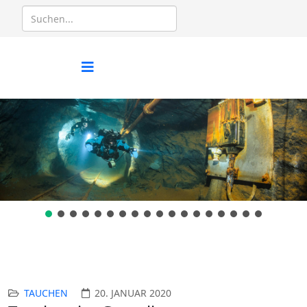
TAUCHEN
20. JANUAR 2020