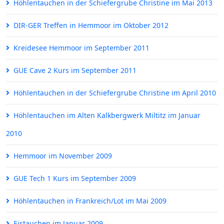
Höhlentauchen in der Schiefergrube Christine im Mai 2013
DIR-GER Treffen in Hemmoor im Oktober 2012
Kreidesee Hemmoor im September 2011
GUE Cave 2 Kurs im September 2011
Höhlentauchen in der Schiefergrube Christine im April 2010
Höhlentauchen im Alten Kalkbergwerk Miltitz im Januar
2010
Hemmoor im November 2009
GUE Tech 1 Kurs im September 2009
Höhlentauchen in Frankreich/Lot im Mai 2009
Eistauchen im Januar 2009