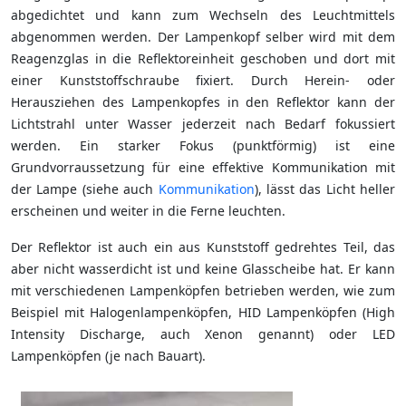
abgedichtet und kann zum Wechseln des Leuchtmittels
abgenommen werden. Der Lampenkopf selber wird mit dem
Reagenzglas in die Reflektoreinheit geschoben und dort mit
einer Kunststoffschraube fixiert. Durch Herein- oder
Herausziehen des Lampenkopfes in den Reflektor kann der
Lichtstrahl unter Wasser jederzeit nach Bedarf fokussiert
werden. Ein starker Fokus (punktförmig) ist eine
Grundvorraussetzung für eine effektive Kommunikation mit
der Lampe (siehe auch
Kommunikation
), lässt das Licht heller
erscheinen und weiter in die Ferne leuchten.
Der Reflektor ist auch ein aus Kunststoff gedrehtes Teil, das
aber nicht wasserdicht ist und keine Glasscheibe hat. Er kann
mit verschiedenen Lampenköpfen betrieben werden, wie zum
Beispiel mit Halogenlampenköpfen, HID Lampenköpfen (High
Intensity Discharge, auch Xenon genannt) oder LED
Lampenköpfen (je nach Bauart).