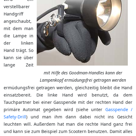
verstellbarer
Handgriff
angeschaubt,
mit dem man
die Lampe in
der linken
Hand trägt. So
kann sie über
lange Zeit
mit Hilfe des Goodman-Handles kann der
Lampenkopf ermüdungsfrei getragen werden
ermüdungsfrei getragen werden, gleichzeitig bleibt die Hand
einsatzbereit. Die linke Hand wird benutzt, da dem
Tauchpartner bei einer Gasspende mit der rechten Hand der
primäre Automat gegeben wird (siehe unter
Gasspende /
Safety-Drill
) und man ihm dann dabei nicht ins Gesicht
leuchten will. Außerdem hat man die rechte Hand ganz frei
und kann sie zum Beispiel zum Scootern benutzen. Damit alles