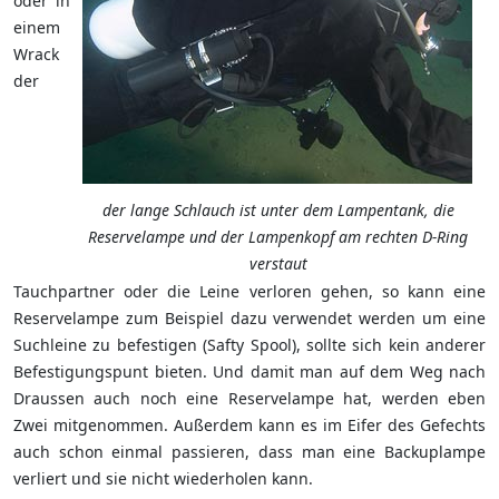
oder in
einem
Wrack
der
der lange Schlauch ist unter dem Lampentank, die
Reservelampe und der Lampenkopf am rechten D-Ring
verstaut
Tauchpartner oder die Leine verloren gehen, so kann eine
Reservelampe zum Beispiel dazu verwendet werden um eine
Suchleine zu befestigen (Safty Spool), sollte sich kein anderer
Befestigungspunt bieten. Und damit man auf dem Weg nach
Draussen auch noch eine Reservelampe hat, werden eben
Zwei mitgenommen. Außerdem kann es im Eifer des Gefechts
auch schon einmal passieren, dass man eine Backuplampe
verliert und sie nicht wiederholen kann.