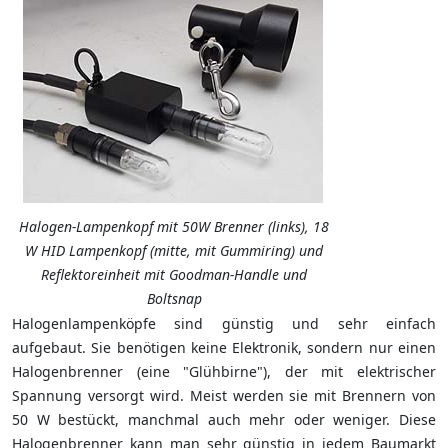
Halogen-Lampenkopf mit 50W Brenner (links), 18
W HID Lampenkopf (mitte, mit Gummiring) und
Reflektoreinheit mit Goodman-Handle und
Boltsnap
Halogenlampenköpfe sind günstig und sehr einfach
aufgebaut. Sie benötigen keine Elektronik, sondern nur einen
Halogenbrenner (eine "Glühbirne"), der mit elektrischer
Spannung versorgt wird. Meist werden sie mit Brennern von
50 W bestückt, manchmal auch mehr oder weniger. Diese
Halogenbrenner kann man sehr günstig in jedem Baumarkt