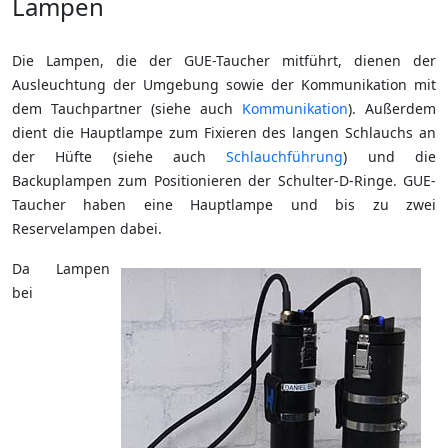
Lampen
Die Lampen, die der GUE-Taucher mitführt, dienen der
Ausleuchtung der Umgebung sowie der Kommunikation mit
dem Tauchpartner (siehe auch
Kommunikation
). Außerdem
dient die Hauptlampe zum Fixieren des langen Schlauchs an
der Hüfte (siehe auch
Schlauchführung
) und die
Backuplampen zum Positionieren der Schulter-D-Ringe. GUE-
Taucher haben eine Hauptlampe und bis zu zwei
Reservelampen dabei.
Da Lampen
bei