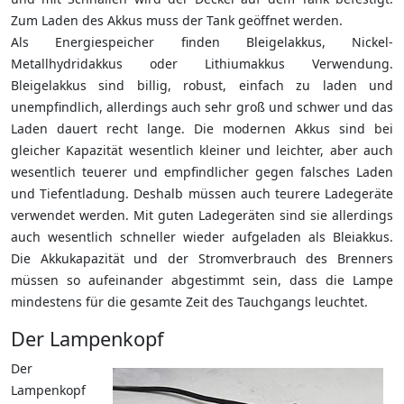
Zum Laden des Akkus muss der Tank geöffnet werden.
Als Energiespeicher finden Bleigelakkus, Nickel-
Metallhydridakkus oder Lithiumakkus Verwendung.
Bleigelakkus sind billig, robust, einfach zu laden und
unempfindlich, allerdings auch sehr groß und schwer und das
Laden dauert recht lange. Die modernen Akkus sind bei
gleicher Kapazität wesentlich kleiner und leichter, aber auch
wesentlich teuerer und empfindlicher gegen falsches Laden
und Tiefentladung. Deshalb müssen auch teurere Ladegeräte
verwendet werden. Mit guten Ladegeräten sind sie allerdings
auch wesentlich schneller wieder aufgeladen als Bleiakkus.
Die Akkukapazität und der Stromverbrauch des Brenners
müssen so aufeinander abgestimmt sein, dass die Lampe
mindestens für die gesamte Zeit des Tauchgangs leuchtet.
Der Lampenkopf
Der
Lampenkopf