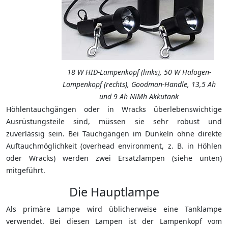
18 W HID-Lampenkopf (links), 50 W Halogen-
Lampenkopf (rechts), Goodman-Handle, 13,5 Ah
und 9 Ah NiMh Akkutank
Höhlentauchgängen oder in Wracks überlebenswichtige
Ausrüstungsteile sind, müssen sie sehr robust und
zuverlässig sein. Bei Tauchgängen im Dunkeln ohne direkte
Auftauchmöglichkeit (overhead environment, z. B. in Höhlen
oder Wracks) werden zwei Ersatzlampen (siehe unten)
mitgeführt.
Die Hauptlampe
Als primäre Lampe wird üblicherweise eine Tanklampe
verwendet. Bei diesen Lampen ist der Lampenkopf vom