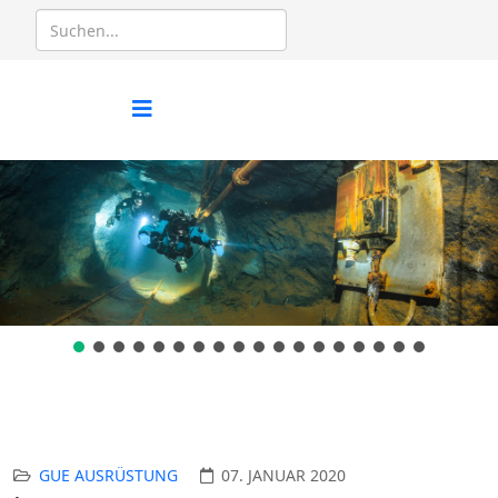
GUE AUSRÜSTUNG
07. JANUAR 2020