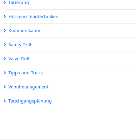
Tarierung
Flossenschlagtechniken
Kommunikation
Safety Drill
Valve Drill
Tipps und Tricks
Ventilmanagement
Tauchgangsplanung