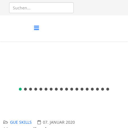
GUE SKILLS
07. JANUAR 2020