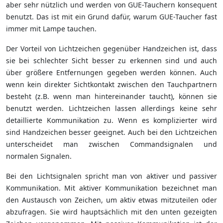
aber sehr nützlich und werden von GUE-Tauchern konsequent
benutzt. Das ist mit ein Grund dafür, warum GUE-Taucher fast
immer mit Lampe tauchen.
Der Vorteil von Lichtzeichen gegenüber Handzeichen ist, dass
sie bei schlechter Sicht besser zu erkennen sind und auch
über größere Entfernungen gegeben werden können. Auch
wenn kein direkter Sichtkontakt zwischen den Tauchpartnern
besteht (z.B. wenn man hintereinander taucht), können sie
benutzt werden. Lichtzeichen lassen allerdings keine sehr
detaillierte Kommunikation zu. Wenn es komplizierter wird
sind Handzeichen besser geeignet. Auch bei den Lichtzeichen
unterscheidet man zwischen Commandsignalen und
normalen Signalen.
Bei den Lichtsignalen spricht man von aktiver und passiver
Kommunikation. Mit aktiver Kommunikation bezeichnet man
den Austausch von Zeichen, um aktiv etwas mitzuteilen oder
abzufragen. Sie wird hauptsächlich mit den unten gezeigten