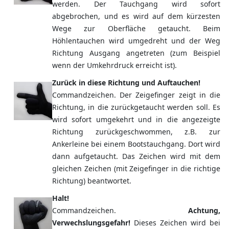
werden. Der Tauchgang wird sofort
abgebrochen, und es wird auf dem kürzesten
Wege zur Oberfläche getaucht. Beim
Höhlentauchen wird umgedreht und der Weg
Richtung Ausgang angetreten (zum Beispiel
wenn der Umkehrdruck erreicht ist).
Zurück in diese Richtung und Auftauchen!
Commandzeichen. Der Zeigefinger zeigt in die
Richtung, in die zurückgetaucht werden soll. Es
wird sofort umgekehrt und in die angezeigte
Richtung zurückgeschwommen, z.B. zur
Ankerleine bei einem Bootstauchgang. Dort wird
dann aufgetaucht. Das Zeichen wird mit dem
gleichen Zeichen (mit Zeigefinger in die richtige
Richtung) beantwortet.
Halt!
Commandzeichen.
Achtung,
Verwechslungsgefahr!
Dieses Zeichen wird bei