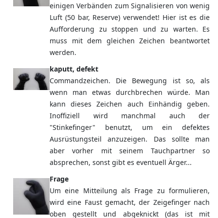
einigen Verbänden zum Signalisieren von wenig
Luft (50 bar, Reserve) verwendet! Hier ist es die
Aufforderung zu stoppen und zu warten. Es
muss mit dem gleichen Zeichen beantwortet
werden.
kaputt, defekt
Commandzeichen. Die Bewegung ist so, als
wenn man etwas durchbrechen würde. Man
kann dieses Zeichen auch Einhändig geben.
Inoffiziell wird manchmal auch der
"Stinkefinger" benutzt, um ein defektes
Ausrüstungsteil anzuzeigen. Das sollte man
aber vorher mit seinem Tauchpartner so
absprechen, sonst gibt es eventuell Ärger...
Frage
Um eine Mitteilung als Frage zu formulieren,
wird eine Faust gemacht, der Zeigefinger nach
oben gestellt und abgeknickt (das ist mit