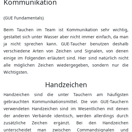
Kommunikation
(GUE Fundamentals)
Beim Tauchen im Team ist Kommunikation sehr wichtig,
gestaltet sich unter Wasser aber nicht immer einfach, da man
ja nicht sprechen kann. GUE-Taucher benutzen deshalb
verschiedene Arten von Zeichen und Signalen, von denen
einige im Folgenden erläutert sind. Hier sind natürlich nicht
alle möglichen Zeichen wiedergegeben, sondern nur die
Wichtigsten.
Handzeichen
Handzeichen sind die unter Tauchern am häufigsten
gebrauchten Kommunikationsmittel. Die von GUE-Tauchern
verwendeten Handzeichen sind im Wesentlichen mit denen
der anderen Verbände identisch, werden allerdings durch
zusätzliche Zeichen ergänzt. Bei den Handzeichen
unterscheidet man zwischen Commandsignalen und