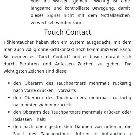
oder ins Wasser "gemalt". Wichtig ist eine
langsame und kontrollierte Bewegung, damit
dieses Signal nicht mit dem Notfallzeichen
verwechselt werden kann.
Touch Contact
Höhlentaucher haben sich ein System ausgedacht, mit dem
man auch völlig ohne Sichtkontakt noch kommunizieren kann.
Sie nennen es "Touch Contact" und es basiert darauf, sich
durch Berühren und Anfassen Zeichen zu geben. Die
wichtigsten Zeichen sind diese:
den Oberarm des Tauchpartners mehrmals ruckartig
nach vorne drücken = vorwärts
den Oberarm des Tauchpartners mehrmals ruckartig
nach hinten ziehen = zurück
den Oberarm des Tauchpartners mehrmals drücken oder
loslassen = halt!
den nach oben gestreckten Daumen von unten in die
Faust des Tauchpartners führen = Auftauchen /