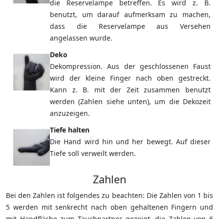
die Reservelampe betreffen. Es wird z. B.
benutzt, um darauf aufmerksam zu machen,
dass die Reservelampe aus Versehen
angelassen wurde.
Deko
Dekompression. Aus der geschlossenen Faust
wird der kleine Finger nach oben gestreckt.
Kann z. B. mit der Zeit zusammen benutzt
werden (Zahlen siehe unten), um die Dekozeit
anzuzeigen.
Tiefe halten
Die Hand wird hin und her bewegt. Auf dieser
Tiefe soll verweilt werden.
Zahlen
Bei den Zahlen ist folgendes zu beachten: Die Zahlen von 1 bis
5 werden mit senkrecht nach oben gehaltenen Fingern und
mit Handfläche zum Tauchpartner gezeigt, die Zahlen von 6