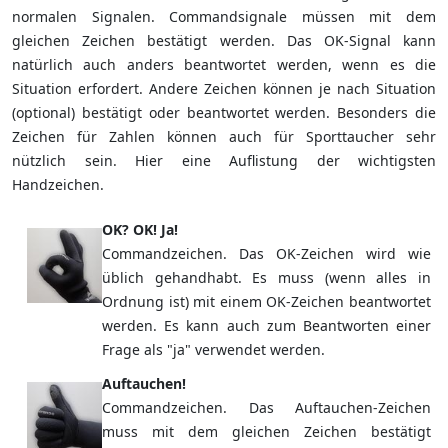
normalen Signalen. Commandsignale müssen mit dem
gleichen Zeichen bestätigt werden. Das OK-Signal kann
natürlich auch anders beantwortet werden, wenn es die
Situation erfordert. Andere Zeichen können je nach Situation
(optional) bestätigt oder beantwortet werden. Besonders die
Zeichen für Zahlen können auch für Sporttaucher sehr
nützlich sein. Hier eine Auflistung der wichtigsten
Handzeichen.
OK? OK! Ja!
Commandzeichen. Das OK-Zeichen wird wie
üblich gehandhabt. Es muss (wenn alles in
Ordnung ist) mit einem OK-Zeichen beantwortet
werden. Es kann auch zum Beantworten einer
Frage als "ja" verwendet werden.
Auftauchen!
Commandzeichen. Das Auftauchen-Zeichen
muss mit dem gleichen Zeichen bestätigt