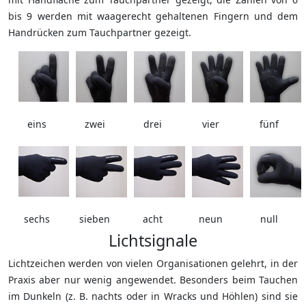
bis 9 werden mit waagerecht gehaltenen Fingern und dem
Handrücken zum Tauchpartner gezeigt.
eins
zwei
drei
vier
fünf
sechs
sieben
acht
neun
null
Lichtsignale
Lichtzeichen werden von vielen Organisationen gelehrt, in der
Praxis aber nur wenig angewendet. Besonders beim Tauchen
im Dunkeln (z. B. nachts oder in Wracks und Höhlen) sind sie