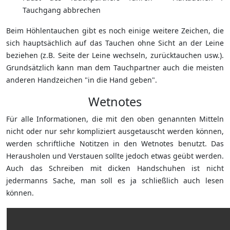
Tauchgang abbrechen
Beim Höhlentauchen gibt es noch einige weitere Zeichen, die
sich hauptsächlich auf das Tauchen ohne Sicht an der Leine
beziehen (z.B. Seite der Leine wechseln, zurücktauchen usw.).
Grundsätzlich kann man dem Tauchpartner auch die meisten
anderen Handzeichen "in die Hand geben".
Wetnotes
Für alle Informationen, die mit den oben genannten Mitteln
nicht oder nur sehr kompliziert ausgetauscht werden können,
werden schriftliche Notitzen in den Wetnotes benutzt. Das
Herausholen und Verstauen sollte jedoch etwas geübt werden.
Auch das Schreiben mit dicken Handschuhen ist nicht
jedermanns Sache, man soll es ja schließlich auch lesen
können.