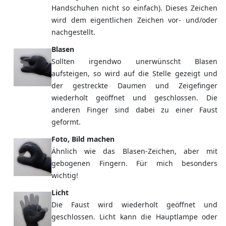
Handschuhen nicht so einfach). Dieses Zeichen
wird dem eigentlichen Zeichen vor- und/oder
nachgestellt.
Blasen
Sollten irgendwo unerwünscht Blasen
aufsteigen, so wird auf die Stelle gezeigt und
der gestreckte Daumen und Zeigefinger
wiederholt geöffnet und geschlossen. Die
anderen Finger sind dabei zu einer Faust
geformt.
Foto, Bild machen
Ähnlich wie das Blasen-Zeichen, aber mit
gebogenen Fingern. Für mich besonders
wichtig!
Licht
Die Faust wird wiederholt geöffnet und
geschlossen. Licht kann die Hauptlampe oder