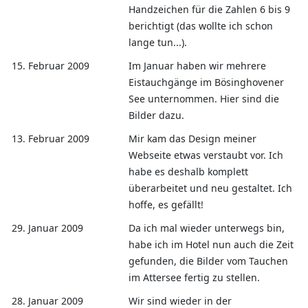
Handzeichen für die Zahlen 6 bis 9
berichtigt (das wollte ich schon
lange tun...).
15. Februar 2009
Im Januar haben wir mehrere
Eistauchgänge im Bösinghovener
See unternommen. Hier sind die
Bilder dazu.
13. Februar 2009
Mir kam das Design meiner
Webseite etwas verstaubt vor. Ich
habe es deshalb komplett
überarbeitet und neu gestaltet. Ich
hoffe, es gefällt!
29. Januar 2009
Da ich mal wieder unterwegs bin,
habe ich im Hotel nun auch die Zeit
gefunden, die Bilder vom Tauchen
im Attersee fertig zu stellen.
28. Januar 2009
Wir sind wieder in der