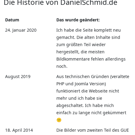
Die Historie von DanielSchmid.de
Datum
Das wurde geändert:
24. Januar 2020
Ich habe die Seite komplett neu
gemacht. Die alten Inhalte sind
zum größten Teil wieder
hergestellt, die meisten
Bildkommentare fehlen allerdings
noch.
August 2019
Aus technischen Gründen (veraltete
PHP und Joomla Version)
funktioniert die Webseite nicht
mehr und ich habe sie
abgeschaltet. Ich habe mich
einfach zu lange nicht gekümmert
😕
18. April 2014
Die Bilder vom zweiten Teil des GUE