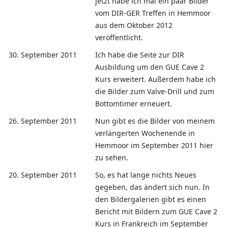
jetzt habe ich mal ein paar Bilder
vom DIR-GER Treffen in Hemmoor
aus dem Oktober 2012
veröffentlicht.
30. September 2011
Ich habe die Seite zur DIR
Ausbildung um den GUE Cave 2
Kurs erweitert. Außerdem habe ich
die Bilder zum Valve-Drill und zum
Bottomtimer erneuert.
26. September 2011
Nun gibt es die Bilder von meinem
verlängerten Wochenende in
Hemmoor im September 2011 hier
zu sehen.
20. September 2011
So, es hat lange nichts Neues
gegeben, das ändert sich nun. In
den Bildergalerien gibt es einen
Bericht mit Bildern zum GUE Cave 2
Kurs in Frankreich im September