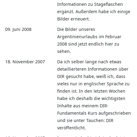
Informationen zu Stageflaschen
ergänzt. Außerdem habe ich einige
Bilder erneuert.
09. Juni 2008
Die Bilder unseres
Argentinienurlaubs im Februar
2008 sind jetzt endlich hier zu
sehen.
18. November 2007
Da ich selber lange nach etwas
detaillierteren Informationen über
DIR gesucht habe, weiß ich, dass
vieles nur in englischer Sprache zu
finden ist. In den letzten Wochen
habe ich deshalb die wichtigsten
Inhalte aus meinem DIR-
Fundamentals Kurs aufgeschrieben
und sie unter Tauchen: DIR
veröffentlicht.