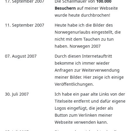
17. September 2007
Die Schallmauer von
100.000
Besuchern
auf meiner Webseite
wurde heute durchbrochen!
11. September 2007
Heute habe ich die Bilder des
Norwegenurlaubs eingestellt, die
nicht mit dem Tauchen zu tun
haben. Norwegen 2007
07. August 2007
Durch diesen Internetauftritt
bekomme ich immer wieder
Anfragen zur Weiterverwendung
meiner Bilder. Hier zeige ich einige
Veröffentlichungen.
30. Juli 2007
Ich habe ein paar alte Links von der
Titelseite entfernt und dafür eigene
Logos eingefügt, die jeder als
Button zum Verlinken meiner
Webseite verwenden kann.