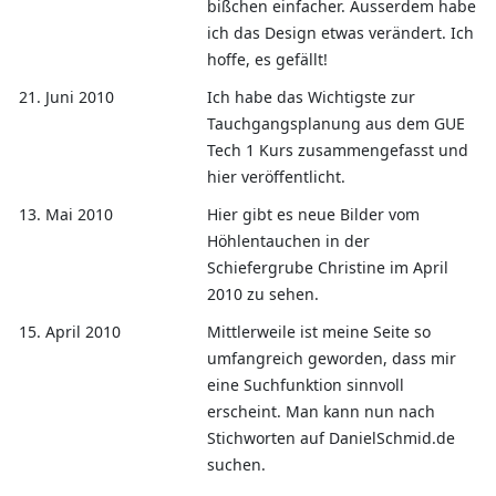
bißchen einfacher. Ausserdem habe
ich das Design etwas verändert. Ich
hoffe, es gefällt!
21. Juni 2010
Ich habe das Wichtigste zur
Tauchgangsplanung aus dem GUE
Tech 1 Kurs zusammengefasst und
hier veröffentlicht.
13. Mai 2010
Hier gibt es neue Bilder vom
Höhlentauchen in der
Schiefergrube Christine im April
2010 zu sehen.
15. April 2010
Mittlerweile ist meine Seite so
umfangreich geworden, dass mir
eine Suchfunktion sinnvoll
erscheint. Man kann nun nach
Stichworten auf DanielSchmid.de
suchen.