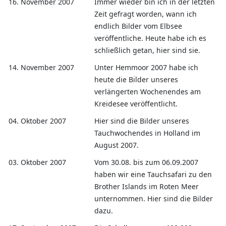
16. November 2007
Immer wieder bin ich in der letzten
Zeit gefragt worden, wann ich
endlich Bilder vom Elbsee
veröffentliche. Heute habe ich es
schließlich getan, hier sind sie.
14. November 2007
Unter Hemmoor 2007 habe ich
heute die Bilder unseres
verlängerten Wochenendes am
Kreidesee veröffentlicht.
04. Oktober 2007
Hier sind die Bilder unseres
Tauchwochendes in Holland im
August 2007.
03. Oktober 2007
Vom 30.08. bis zum 06.09.2007
haben wir eine Tauchsafari zu den
Brother Islands im Roten Meer
unternommen. Hier sind die Bilder
dazu.