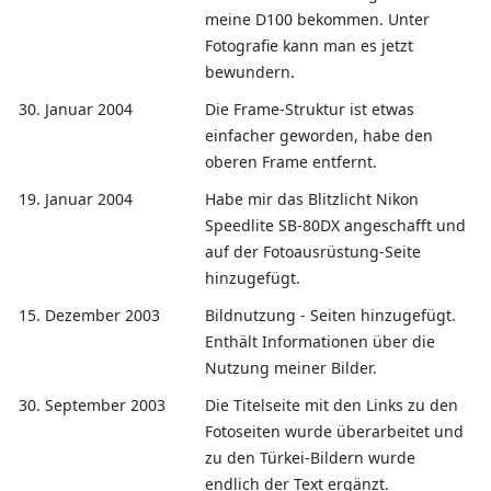
meine D100 bekommen. Unter
Fotografie kann man es jetzt
bewundern.
30. Januar 2004
Die Frame-Struktur ist etwas
einfacher geworden, habe den
oberen Frame entfernt.
19. Januar 2004
Habe mir das Blitzlicht Nikon
Speedlite SB-80DX angeschafft und
auf der Fotoausrüstung-Seite
hinzugefügt.
15. Dezember 2003
Bildnutzung - Seiten hinzugefügt.
Enthält Informationen über die
Nutzung meiner Bilder.
30. September 2003
Die Titelseite mit den Links zu den
Fotoseiten wurde überarbeitet und
zu den Türkei-Bildern wurde
endlich der Text ergänzt.