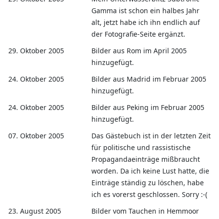
Gamma ist schon ein halbes Jahr
alt, jetzt habe ich ihn endlich auf
der Fotografie-Seite ergänzt.
29. Oktober 2005
Bilder aus Rom im April 2005
hinzugefügt.
24. Oktober 2005
Bilder aus Madrid im Februar 2005
hinzugefügt.
24. Oktober 2005
Bilder aus Peking im Februar 2005
hinzugefügt.
07. Oktober 2005
Das Gästebuch ist in der letzten Zeit
für politische und rassistische
Propagandaeinträge mißbraucht
worden. Da ich keine Lust hatte, die
Einträge ständig zu löschen, habe
ich es vorerst geschlossen. Sorry :-(
23. August 2005
Bilder vom Tauchen in Hemmoor