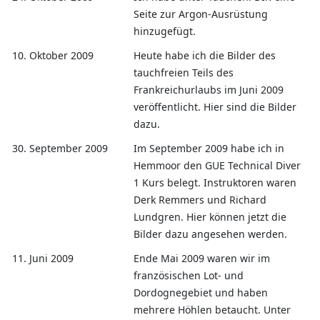
Seite zur Argon-Ausrüstung
hinzugefügt.
10. Oktober 2009
Heute habe ich die Bilder des
tauchfreien Teils des
Frankreichurlaubs im Juni 2009
veröffentlicht. Hier sind die Bilder
dazu.
30. September 2009
Im September 2009 habe ich in
Hemmoor den GUE Technical Diver
1 Kurs belegt. Instruktoren waren
Derk Remmers und Richard
Lundgren. Hier können jetzt die
Bilder dazu angesehen werden.
11. Juni 2009
Ende Mai 2009 waren wir im
französischen Lot- und
Dordognegebiet und haben
mehrere Höhlen betaucht. Unter