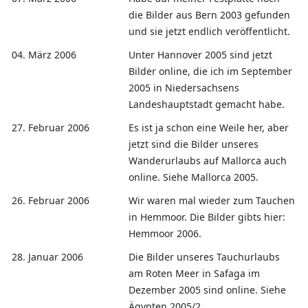
die Bilder aus Bern 2003 gefunden
und sie jetzt endlich veröffentlicht.
04. März 2006
Unter Hannover 2005 sind jetzt
Bilder online, die ich im September
2005 in Niedersachsens
Landeshauptstadt gemacht habe.
27. Februar 2006
Es ist ja schon eine Weile her, aber
jetzt sind die Bilder unseres
Wanderurlaubs auf Mallorca auch
online. Siehe Mallorca 2005.
26. Februar 2006
Wir waren mal wieder zum Tauchen
in Hemmoor. Die Bilder gibts hier:
Hemmoor 2006.
28. Januar 2006
Die Bilder unseres Tauchurlaubs
am Roten Meer in Safaga im
Dezember 2005 sind online. Siehe
Ägypten 2005/2