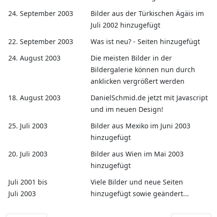
24. September 2003
Bilder aus der Türkischen Ägäis im
Juli 2002 hinzugefügt
22. September 2003
Was ist neu? - Seiten hinzugefügt
24. August 2003
Die meisten Bilder in der
Bildergalerie können nun durch
anklicken vergrößert werden
18. August 2003
DanielSchmid.de jetzt mit Javascript
und im neuen Design!
25. Juli 2003
Bilder aus Mexiko im Juni 2003
hinzugefügt
20. Juli 2003
Bilder aus Wien im Mai 2003
hinzugefügt
Juli 2001 bis
Viele Bilder und neue Seiten
Juli 2003
hinzugefügt sowie geändert...