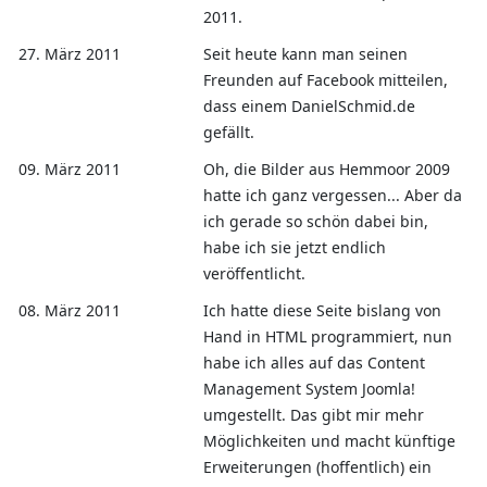
2011.
27. März 2011
Seit heute kann man seinen
Freunden auf Facebook mitteilen,
dass einem DanielSchmid.de
gefällt.
09. März 2011
Oh, die Bilder aus Hemmoor 2009
hatte ich ganz vergessen... Aber da
ich gerade so schön dabei bin,
habe ich sie jetzt endlich
veröffentlicht.
08. März 2011
Ich hatte diese Seite bislang von
Hand in HTML programmiert, nun
habe ich alles auf das Content
Management System Joomla!
umgestellt. Das gibt mir mehr
Möglichkeiten und macht künftige
Erweiterungen (hoffentlich) ein