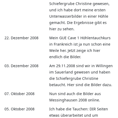
Schiefergrube Christine gewesen,
und ich habe dort meine ersten
Unterwasserbilder in einer Höhle
gemacht. Die Ergebnisse gibt es
hier zu sehen.
22. Dezember 2008
Mein GUE Cave 1 Höhlentauchkurs
in Frankreich ist ja nun schon eine
Weile her. Jetzt zeige ich hier
endlich die Bilder.
03. Dezember 2008
Am 29.11.2008 sind wir in Willingen
im Sauerland gewesen und haben
die Schiefergrube Christine
betaucht. Hier sind die Bilder dazu.
07. Oktober 2008
Nun sind auch die Bilder aus
Messinghausen 2008 online.
05. Oktober 2008
Ich habe die Tauchen: DIR Seiten
etwas überarbeitet und um