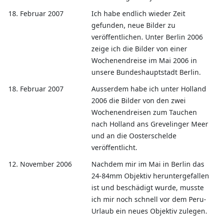
18. Februar 2007
Ich habe endlich wieder Zeit
gefunden, neue Bilder zu
veröffentlichen. Unter Berlin 2006
zeige ich die Bilder von einer
Wochenendreise im Mai 2006 in
unsere Bundeshauptstadt Berlin.
18. Februar 2007
Ausserdem habe ich unter Holland
2006 die Bilder von den zwei
Wochenendreisen zum Tauchen
nach Holland ans Grevelinger Meer
und an die Oosterschelde
veröffentlicht.
12. November 2006
Nachdem mir im Mai in Berlin das
24-84mm Objektiv heruntergefallen
ist und beschädigt wurde, musste
ich mir noch schnell vor dem Peru-
Urlaub ein neues Objektiv zulegen.