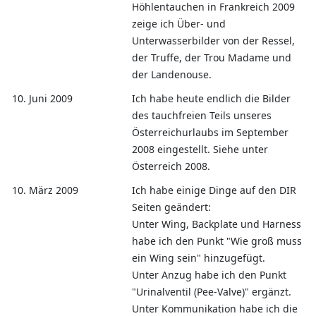
Höhlentauchen in Frankreich 2009
zeige ich Über- und
Unterwasserbilder von der Ressel,
der Truffe, der Trou Madame und
der Landenouse.
10. Juni 2009
Ich habe heute endlich die Bilder
des tauchfreien Teils unseres
Österreichurlaubs im September
2008 eingestellt. Siehe unter
Österreich 2008.
10. März 2009
Ich habe einige Dinge auf den DIR
Seiten geändert:
Unter Wing, Backplate und Harness
habe ich den Punkt "Wie groß muss
ein Wing sein" hinzugefügt.
Unter Anzug habe ich den Punkt
"Urinalventil (Pee-Valve)" ergänzt.
Unter Kommunikation habe ich die