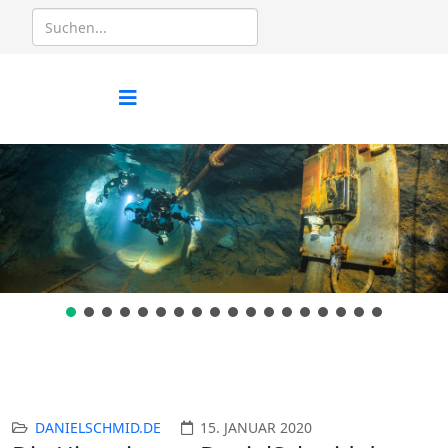
DANIELSCHMID.DE
15. JANUAR 2020