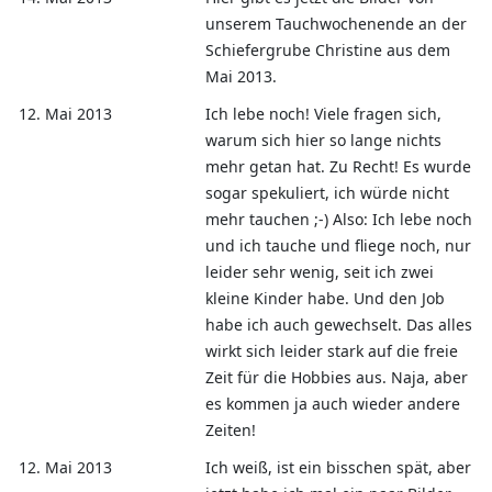
unserem Tauchwochenende an der
Schiefergrube Christine aus dem
Mai 2013.
12. Mai 2013
Ich lebe noch! Viele fragen sich,
warum sich hier so lange nichts
mehr getan hat. Zu Recht! Es wurde
sogar spekuliert, ich würde nicht
mehr tauchen ;-) Also: Ich lebe noch
und ich tauche und fliege noch, nur
leider sehr wenig, seit ich zwei
kleine Kinder habe. Und den Job
habe ich auch gewechselt. Das alles
wirkt sich leider stark auf die freie
Zeit für die Hobbies aus. Naja, aber
es kommen ja auch wieder andere
Zeiten!
12. Mai 2013
Ich weiß, ist ein bisschen spät, aber