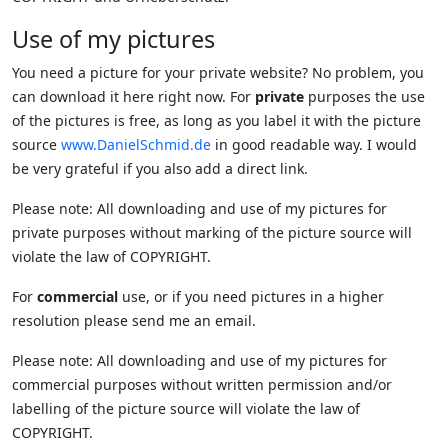
Use of my pictures
You need a picture for your private website? No problem, you
can download it here right now. For
private
purposes the use
of the pictures is free, as long as you label it with the picture
source
www.DanielSchmid.de
in good readable way. I would
be very grateful if you also add a direct link.
Please note: All downloading and use of my pictures for
private purposes without marking of the picture source will
violate the law of COPYRIGHT.
For
commercial
use, or if you need pictures in a higher
resolution please send me an email.
Please note: All downloading and use of my pictures for
commercial purposes without written permission and/or
labelling of the picture source will violate the law of
COPYRIGHT.