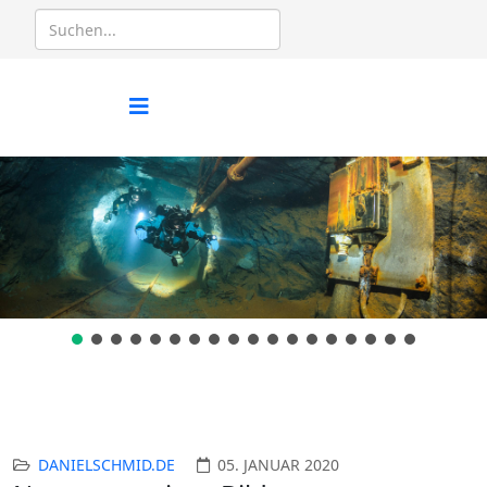
DANIELSCHMID.DE
05. JANUAR 2020