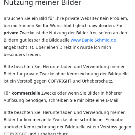
Nutzung meiner Bilder
Brauchen Sie ein Bild für Ihre private Website? Kein Problem,
bei mir können Sie Ihr Wunschbild gleich downloaden. Für
private
Zwecke ist die Nutzung der Bilder frei, sofern an den
Bildern gut lesbar die Bildquelle
www.DanielSchmid.de
angebracht ist. Über einen Direktlink würde ich mich
besonders freuen.
Bitte beachten Sie: Herunterladen und Verwendung meiner
Bilder für private Zwecke ohne Kennzeichnung der Bildquelle
ist ein Verstoß gegen COPYRIGHT und Urheberschutz.
Für
kommerzielle
Zwecke oder wenn Sie Bilder in höherer
Auflösung benötigen, schreiben Sie mir bitte eine E-Mail.
Bitte beachten Sie: Herunterladen und Verwendung meiner
Bilder für kommerzielle Zwecke ohne schriftlicher Freigabe
und/oder Kennzeichnung der Bildquelle ist ein Verstoss gegen
COPYRIGHT und Urheberschutz.