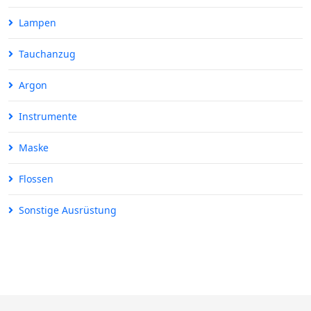
Lampen
Tauchanzug
Argon
Instrumente
Maske
Flossen
Sonstige Ausrüstung