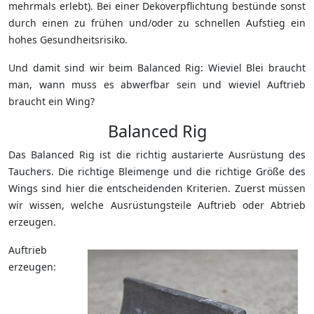
mehrmals erlebt). Bei einer Dekoverpflichtung bestünde sonst
durch einen zu frühen und/oder zu schnellen Aufstieg ein
hohes Gesundheitsrisiko.
Und damit sind wir beim Balanced Rig: Wieviel Blei braucht
man, wann muss es abwerfbar sein und wieviel Auftrieb
braucht ein Wing?
Balanced Rig
Das Balanced Rig ist die richtig austarierte Ausrüstung des
Tauchers. Die richtige Bleimenge und die richtige Größe des
Wings sind hier die entscheidenden Kriterien. Zuerst müssen
wir wissen, welche Ausrüstungsteile Auftrieb oder Abtrieb
erzeugen.
Auftrieb
erzeugen: