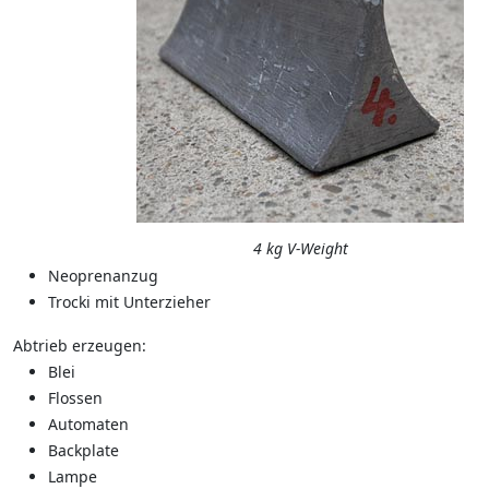
4 kg V-Weight
Neoprenanzug
Trocki mit Unterzieher
Abtrieb erzeugen:
Blei
Flossen
Automaten
Backplate
Lampe