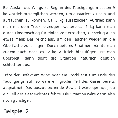
Bei Ausfall des Wings zu Beginn des Tauchgangs müssten 9
kg Abtrieb ausgeglichen werden, um austariert zu sein und
auftauchen zu können. Ca. 5 kg zusätzlichen Auftrieb kann
man mit dem Trocki erzeugen, weitere ca. 5 kg kann man
durch Flossenschlag für einige Zeit erreichen, kurzzeitig auch
etwas mehr. Das reicht aus, um den Taucher wieder an die
Oberfläche zu bringen. Durch tieferes Einatmen könnte man
zudem auch noch ca. 2 kg Auftrieb hinzufügen. Ist man
überbleit, dann sieht die Situation natürlich deutlich
schlechter aus.
Träte der Defekt am Wing oder am Trocki erst zum Ende des
Tauchgangs auf, so wäre ein großer Teil des Gases bereits
abgeatmet. Das auszugleichende Gewicht wäre geringer, da
ein Teil des Gasgewichtes fehlte. Die Situation wäre dann also
noch günstiger.
Beispiel 2