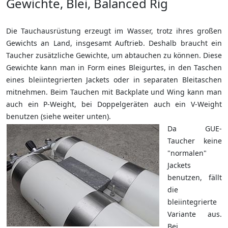
Gewichte, Blei, Balanced Rig
Die Tauchausrüstung erzeugt im Wasser, trotz ihres großen
Gewichts an Land, insgesamt Auftrieb. Deshalb braucht ein
Taucher zusätzliche Gewichte, um abtauchen zu können. Diese
Gewichte kann man in Form eines Bleigurtes, in den Taschen
eines bleiintegrierten Jackets oder in separaten Bleitaschen
mitnehmen. Beim Tauchen mit Backplate und Wing kann man
auch ein P-Weight, bei Doppelgeräten auch ein V-Weight
benutzen (siehe weiter unten).
Da GUE-
Taucher keine
"normalen"
Jackets
benutzen, fällt
die
bleiintegrierte
Variante aus.
Bei