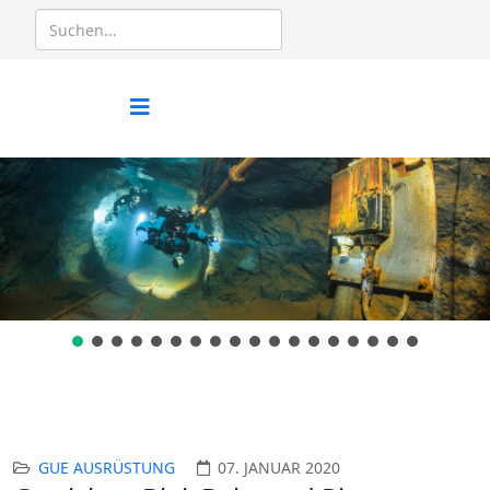
GUE AUSRÜSTUNG
07. JANUAR 2020