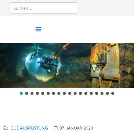
GUE AUSRÜSTUNG
07. JANUAR 2020