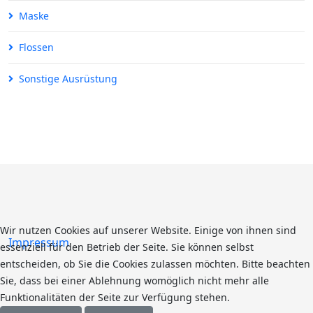
Maske
Flossen
Sonstige Ausrüstung
Wir nutzen Cookies auf unserer Website. Einige von ihnen sind
Impressum
essenziell für den Betrieb der Seite. Sie können selbst
entscheiden, ob Sie die Cookies zulassen möchten. Bitte beachten
Sie, dass bei einer Ablehnung womöglich nicht mehr alle
Funktionalitäten der Seite zur Verfügung stehen.