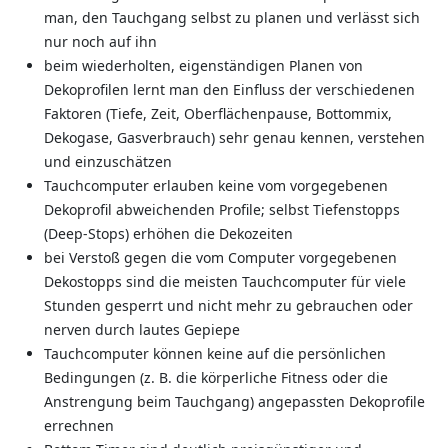
man, den Tauchgang selbst zu planen und verlässt sich
nur noch auf ihn
beim wiederholten, eigenständigen Planen von
Dekoprofilen lernt man den Einfluss der verschiedenen
Faktoren (Tiefe, Zeit, Oberflächenpause, Bottommix,
Dekogase, Gasverbrauch) sehr genau kennen, verstehen
und einzuschätzen
Tauchcomputer erlauben keine vom vorgegebenen
Dekoprofil abweichenden Profile; selbst Tiefenstopps
(Deep-Stops) erhöhen die Dekozeiten
bei Verstoß gegen die vom Computer vorgegebenen
Dekostopps sind die meisten Tauchcomputer für viele
Stunden gesperrt und nicht mehr zu gebrauchen oder
nerven durch lautes Gepiepe
Tauchcomputer können keine auf die persönlichen
Bedingungen (z. B. die körperliche Fitness oder die
Anstrengung beim Tauchgang) angepassten Dekoprofile
errechnen