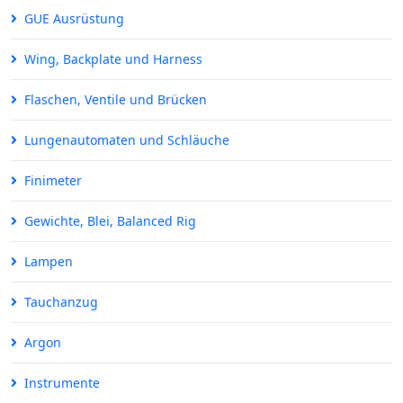
GUE Ausrüstung
Wing, Backplate und Harness
Flaschen, Ventile und Brücken
Lungenautomaten und Schläuche
Finimeter
Gewichte, Blei, Balanced Rig
Lampen
Tauchanzug
Argon
Instrumente