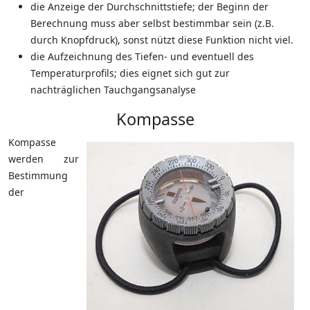
die Anzeige der Durchschnittstiefe; der Beginn der
Berechnung muss aber selbst bestimmbar sein (z.B.
durch Knopfdruck), sonst nützt diese Funktion nicht viel.
die Aufzeichnung des Tiefen- und eventuell des
Temperaturprofils; dies eignet sich gut zur
nachträglichen Tauchgangsanalyse
Kompasse
Kompasse
werden zur
Bestimmung
der