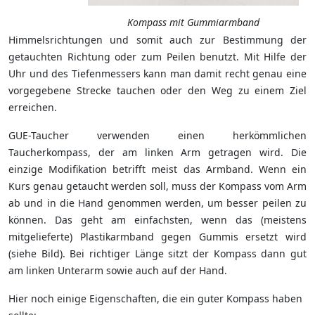
Kompass mit Gummiarmband
Himmelsrichtungen und somit auch zur Bestimmung der
getauchten Richtung oder zum Peilen benutzt. Mit Hilfe der
Uhr und des Tiefenmessers kann man damit recht genau eine
vorgegebene Strecke tauchen oder den Weg zu einem Ziel
erreichen.
GUE-Taucher verwenden einen herkömmlichen
Taucherkompass, der am linken Arm getragen wird. Die
einzige Modifikation betrifft meist das Armband. Wenn ein
Kurs genau getaucht werden soll, muss der Kompass vom Arm
ab und in die Hand genommen werden, um besser peilen zu
können. Das geht am einfachsten, wenn das (meistens
mitgelieferte) Plastikarmband gegen Gummis ersetzt wird
(siehe Bild). Bei richtiger Länge sitzt der Kompass dann gut
am linken Unterarm sowie auch auf der Hand.
Hier noch einige Eigenschaften, die ein guter Kompass haben