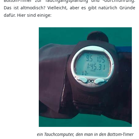
Bottom-Timer zur Tauchgangsplanung und -durchführung.
Das ist altmodisch? Vielleicht, aber es gibt natürlich Gründe
dafür. Hier sind einige:
ein Tauchcomputer, den man in den Bottom-Timer