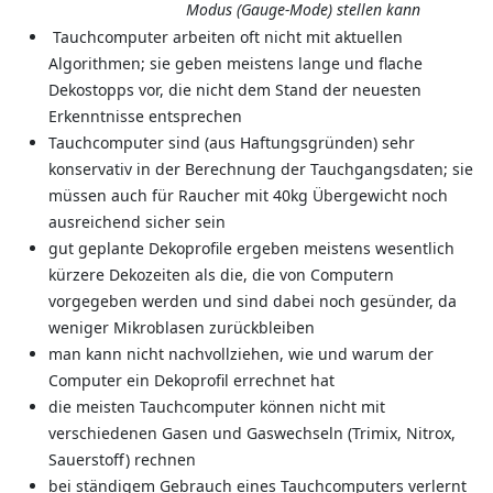
Modus (Gauge-Mode) stellen kann
Tauchcomputer arbeiten oft nicht mit aktuellen
Algorithmen; sie geben meistens lange und flache
Dekostopps vor, die nicht dem Stand der neuesten
Erkenntnisse entsprechen
Tauchcomputer sind (aus Haftungsgründen) sehr
konservativ in der Berechnung der Tauchgangsdaten; sie
müssen auch für Raucher mit 40kg Übergewicht noch
ausreichend sicher sein
gut geplante Dekoprofile ergeben meistens wesentlich
kürzere Dekozeiten als die, die von Computern
vorgegeben werden und sind dabei noch gesünder, da
weniger Mikroblasen zurückbleiben
man kann nicht nachvollziehen, wie und warum der
Computer ein Dekoprofil errechnet hat
die meisten Tauchcomputer können nicht mit
verschiedenen Gasen und Gaswechseln (Trimix, Nitrox,
Sauerstoff) rechnen
bei ständigem Gebrauch eines Tauchcomputers verlernt