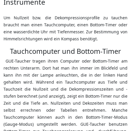
Instrumente
Um Nullzeit bzw. die Dekompressionsprofile zu tauchen
braucht man einen Tauchcomputer, einen Bottom-Timer oder
eine wasserdichte Uhr mit Tiefenmesser. Zur Bestimmung von
Himmelsrichtungen wird ein Kompass benötigt.
Tauchcomputer und Bottom-Timer
GUE-Taucher tragen ihren Computer oder Bottom-Timer am
rechten Unterarm. Dort hat man ihn immer im Blickfeld und
kann ihn mit der Lampe anleuchten, die in der linken Hand
gehalten wird. Während ein Tauchcomputer aus Tiefe und
Tauchzeit die Nullzeit und die Dekompressionszeiten und -
stufen berechnet (und anzeigt), zeigt ein Bottom-Timer nur die
Zeit und die Tiefe an. Nullzeiten und Dekozeiten muss man
selbst errechnen oder Tabellen entnehmen. Manche
Tauchcomputer können auch in den Bottom-Timer-Modus
(Gauge-Modus) umgestellt werden. GUE-Taucher benutzen