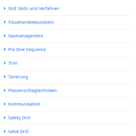
GUE Skills und Verfahren
Situationsbewusstsein
Gasmanagement
Pre Dive Sequence
Trim
Tarierung
Flossenschlagtechniken
Kommunikation
Safety Drill
Valve Drill