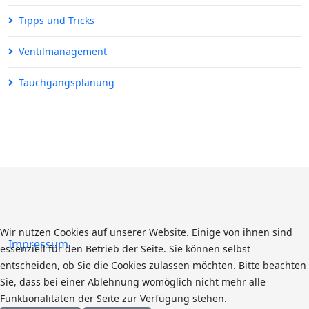
Tipps und Tricks
Ventilmanagement
Tauchgangsplanung
Wir nutzen Cookies auf unserer Website. Einige von ihnen sind
Impressum
essenziell für den Betrieb der Seite. Sie können selbst
entscheiden, ob Sie die Cookies zulassen möchten. Bitte beachten
Sie, dass bei einer Ablehnung womöglich nicht mehr alle
Funktionalitäten der Seite zur Verfügung stehen.