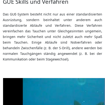
GUE Skills und Verfahren
Das GUE-System besteht nicht nur aus einer standardisierten
Ausrüstung, sondern beinhaltet unter anderem auch
standardisierte Abläufe und Verfahren. Diese Verfahren
vereinfachen das Tauchen unter Gleichgesinnten ungemein,
bringen mehr Sicherheit und nicht zuletzt auch mehr Spaß
beim Tauchen. Einige Abläufe sind Notverfahren oder
behandeln Zwischenfälle (z. B. der S-Drill), andere werden bei
normalen Tauchgängen ständig angewendet (z. B. bei der
Kommunikation oder beim Stagewechsel).