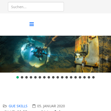
GUE SKILLS
05. JANUAR 2020