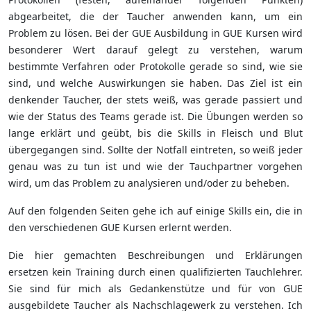
abgearbeitet, die der Taucher anwenden kann, um ein
Problem zu lösen. Bei der GUE Ausbildung in GUE Kursen wird
besonderer Wert darauf gelegt zu verstehen, warum
bestimmte Verfahren oder Protokolle gerade so sind, wie sie
sind, und welche Auswirkungen sie haben. Das Ziel ist ein
denkender Taucher, der stets weiß, was gerade passiert und
wie der Status des Teams gerade ist. Die Übungen werden so
lange erklärt und geübt, bis die Skills in Fleisch und Blut
übergegangen sind. Sollte der Notfall eintreten, so weiß jeder
genau was zu tun ist und wie der Tauchpartner vorgehen
wird, um das Problem zu analysieren und/oder zu beheben.
Auf den folgenden Seiten gehe ich auf einige Skills ein, die in
den verschiedenen GUE Kursen erlernt werden.
Die hier gemachten Beschreibungen und Erklärungen
ersetzen kein Training durch einen qualifizierten Tauchlehrer.
Sie sind für mich als Gedankenstütze und für von GUE
ausgebildete Taucher als Nachschlagewerk zu verstehen. Ich