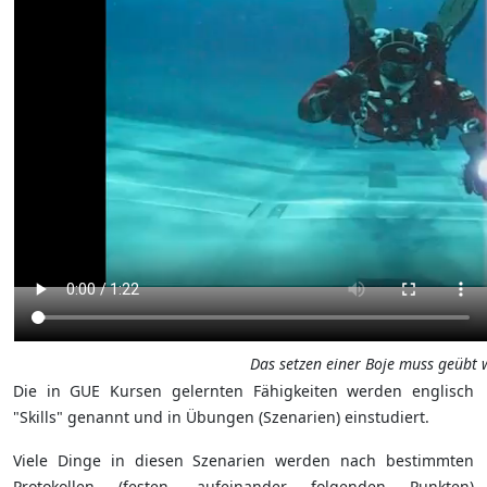
Das setzen einer Boje muss geübt 
Die in GUE Kursen gelernten Fähigkeiten werden englisch
"Skills" genannt und in Übungen (Szenarien) einstudiert.
Viele Dinge in diesen Szenarien werden nach bestimmten
Protokollen (festen, aufeinander folgenden Punkten)