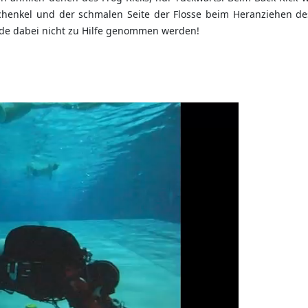
schenkel und der schmalen Seite der Flosse beim Heranziehen de
ände dabei nicht zu Hilfe genommen werden!