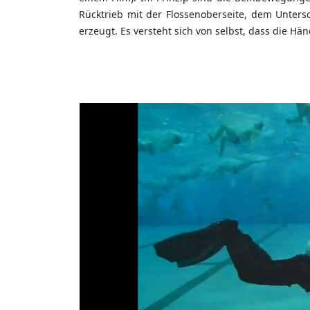
Rücktrieb mit der Flossenoberseite, dem Unter
erzeugt. Es versteht sich von selbst, dass die H