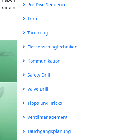
Pre Dive Sequence
n einem
Trim
Tarierung
Flossenschlagtechniken
Kommunikation
Safety Drill
Valve Drill
Tipps und Tricks
Ventilmanagement
Tauchgangsplanung