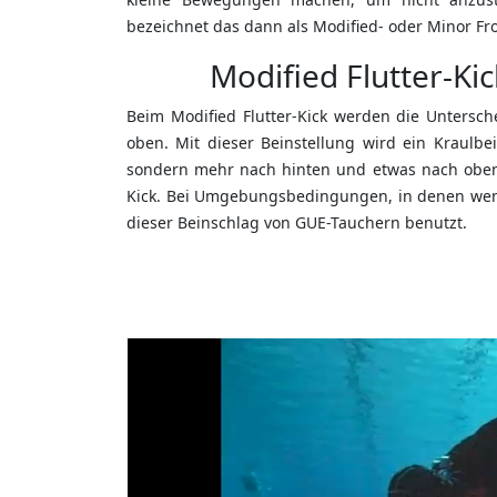
bezeichnet das dann als Modified- oder Minor Fro
Modified Flutter-Kic
Beim Modified Flutter-Kick werden die Untersc
oben. Mit dieser Beinstellung wird ein Kraulb
sondern mehr nach hinten und etwas nach oben. E
Kick. Bei Umgebungsbedingungen, in denen wenig 
dieser Beinschlag von GUE-Tauchern benutzt.