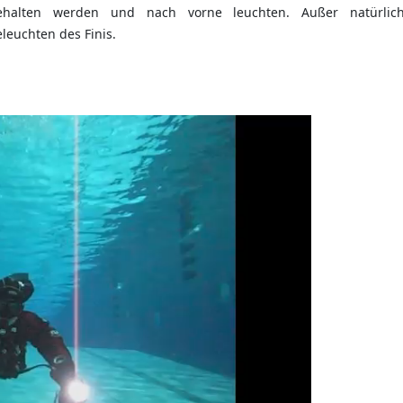
ehalten werden und nach vorne leuchten. Außer natürlic
leuchten des Finis.