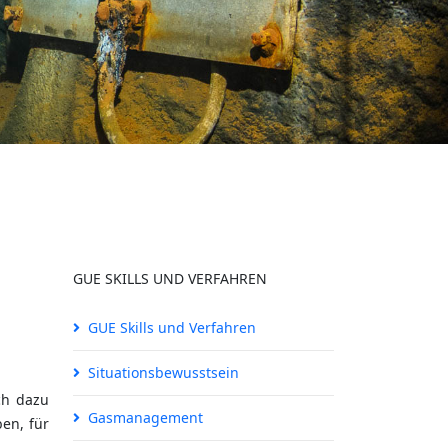
GUE SKILLS UND VERFAHREN
GUE Skills und Verfahren
Situationsbewusstsein
ich dazu
Gasmanagement
en, für