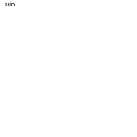
h beim