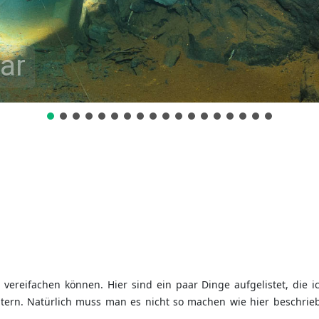
ar
n vereifachen können. Hier sind ein paar Dinge aufgelistet, die 
htern. Natürlich muss man es nicht so machen wie hier beschrieb