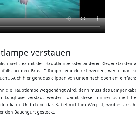
tlampe verstauen
lich sieht es mit der Hauptlampe oder anderen Gegenständen a
nfalls an den Brust-D-Ringen eingeklinkt werden, wenn man si
ucht. Auch hier geht das clippen von unten nach oben am einfach
n die Hauptlampe weggehängt wird, dann muss das Lampenkabe
 Longhose verstaut werden, damit dieser immer schnell fre
den kann. Und damit das Kabel nicht im Weg ist, wird es ansch
er den Bauchgurt gesteckt.