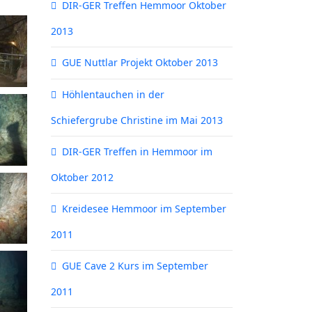
DIR-GER Treffen Hemmoor Oktober
2013
GUE Nuttlar Projekt Oktober 2013
Höhlentauchen in der
Schiefergrube Christine im Mai 2013
DIR-GER Treffen in Hemmoor im
Oktober 2012
Kreidesee Hemmoor im September
2011
GUE Cave 2 Kurs im September
2011