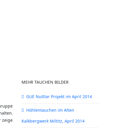
MEHR TAUCHEN BILDER
GUE Nuttlar Projekt im April 2014
Gruppe
Höhlentauchen im Alten
halten.
 zeige
Kalkbergwerk Miltitz, April 2014