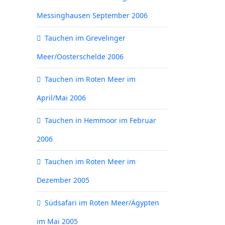
Messinghausen September 2006
Tauchen im Grevelinger
Meer/Oosterschelde 2006
Tauchen im Roten Meer im
April/Mai 2006
Tauchen in Hemmoor im Februar
2006
Tauchen im Roten Meer im
Dezember 2005
Südsafari im Roten Meer/Ägypten
im Mai 2005