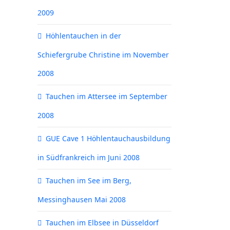
2009
Höhlentauchen in der
Schiefergrube Christine im November
2008
Tauchen im Attersee im September
2008
GUE Cave 1 Höhlentauchausbildung
in Südfrankreich im Juni 2008
Tauchen im See im Berg,
Messinghausen Mai 2008
Tauchen im Elbsee in Düsseldorf