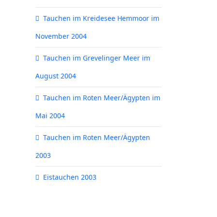
Tauchen im Kreidesee Hemmoor im
November 2004
Tauchen im Grevelinger Meer im
August 2004
Tauchen im Roten Meer/Ägypten im
Mai 2004
Tauchen im Roten Meer/Ägypten
2003
Eistauchen 2003