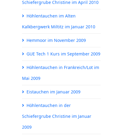
Schiefergrube Christine im April 2010
Höhlentauchen im Alten
Kalkbergwerk Miltitz im Januar 2010
Hemmoor im November 2009
GUE Tech 1 Kurs im September 2009
Höhlentauchen in Frankreich/Lot im
Mai 2009
Eistauchen im Januar 2009
Höhlentauchen in der
Schiefergrube Christine im Januar
2009