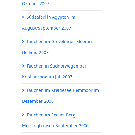
Oktober 2007
Südsafari in Ägypten im
August/September 2007
Tauchen im Grevelinger Meer in
Holland 2007
Tauchen in Südnorwegen bei
Kristiansand im Juli 2007
Tauchen im Kreidesee Hemmoor im
Dezember 2006
Tauchen im See im Berg,
Messinghausen September 2006