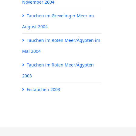
November 2004
Tauchen im Grevelinger Meer im
August 2004
Tauchen im Roten Meer/Ägypten im
Mai 2004
Tauchen im Roten Meer/Ägypten
2003
Eistauchen 2003