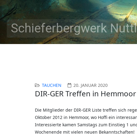
Schieferbergwerk Nuttl
TAUCHEN
20. JANUAR 2020
DIR-GER Treffen in Hemmoor
Die Mitglieder der DIR-GER Liste treffen sich r
Oktober 2012 in Hemmoor, wo Hoffi ein interessa
Interessierte kamen Samstags zum Einstieg 1 und
Wochenende mit vielen neuen Bekanntschaften!