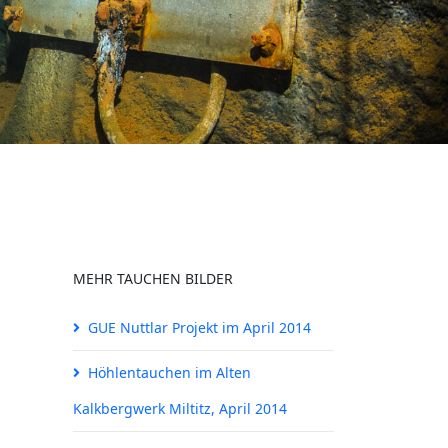
MEHR TAUCHEN BILDER
GUE Nuttlar Projekt im April 2014
Höhlentauchen im Alten
Kalkbergwerk Miltitz, April 2014