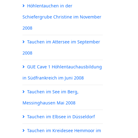
Höhlentauchen in der
Schiefergrube Christine im November
2008
Tauchen im Attersee im September
2008
GUE Cave 1 Höhlentauchausbildung
in Südfrankreich im Juni 2008
Tauchen im See im Berg,
Messinghausen Mai 2008
Tauchen im Elbsee in Düsseldorf
Tauchen im Kreidesee Hemmoor im