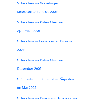
Tauchen im Grevelinger
Meer/Oosterschelde 2006
Tauchen im Roten Meer im
April/Mai 2006
Tauchen in Hemmoor im Februar
2006
Tauchen im Roten Meer im
Dezember 2005
Südsafari im Roten Meer/Ägypten
im Mai 2005
Tauchen im Kreidesee Hemmoor im