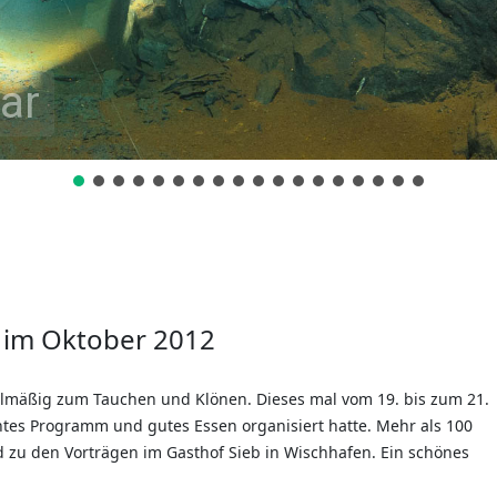
ar
 im Oktober 2012
egelmäßig zum Tauchen und Klönen. Dieses mal vom 19. bis zum 21.
ntes Programm und gutes Essen organisiert hatte. Mehr als 100
 zu den Vorträgen im Gasthof Sieb in Wischhafen. Ein schönes