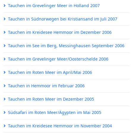
Tauchen im Grevelinger Meer in Holland 2007
Tauchen in Südnorwegen bei Kristiansand im Juli 2007
Tauchen im Kreidesee Hemmoor im Dezember 2006
Tauchen im See im Berg, Messinghausen September 2006
Tauchen im Grevelinger Meer/Oosterschelde 2006
Tauchen im Roten Meer im April/Mai 2006
Tauchen in Hemmoor im Februar 2006
Tauchen im Roten Meer im Dezember 2005
Südsafari im Roten Meer/Ägypten im Mai 2005
Tauchen im Kreidesee Hemmoor im November 2004