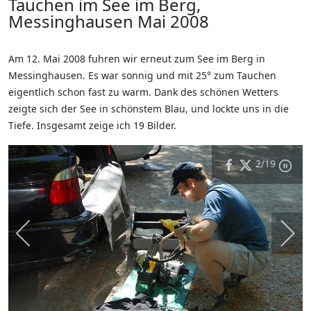
Tauchen im See im Berg,
Messinghausen Mai 2008
Am 12. Mai 2008 fuhren wir erneut zum See im Berg in
Messinghausen. Es war sonnig und mit 25° zum Tauchen
eigentlich schon fast zu warm. Dank des schönen Wetters
zeigte sich der See in schönstem Blau, und lockte uns in die
Tiefe. Insgesamt zeige ich 19 Bilder.
2
/19