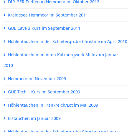
DIR-GER Treffen in Hemmoor im Oktober 2012
Kreidesee Hemmoor im September 2011
GUE Cave 2 Kurs im September 2011
Höhlentauchen in der Schiefergrube Christine im April 2010
Höhlentauchen im Alten Kalkbergwerk Miltitz im Januar
2010
Hemmoor im November 2009
GUE Tech 1 Kurs im September 2009
Höhlentauchen in Frankreich/Lot im Mai 2009
Eistauchen im Januar 2009
Höhlentauchen in der Schiefergrube Christine im Januar