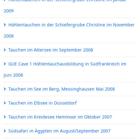
2009
Höhlentauchen in der Schiefergrube Christine im November
2008
Tauchen im Attersee im September 2008
GUE Cave 1 Höhlentauchausbildung in Südfrankreich im
Juni 2008
Tauchen im See im Berg, Messinghausen Mai 2008
Tauchen im Elbsee in Düsseldorf
Tauchen im Kreidesee Hemmoor im Oktober 2007
Südsafari in Ägypten im August/September 2007