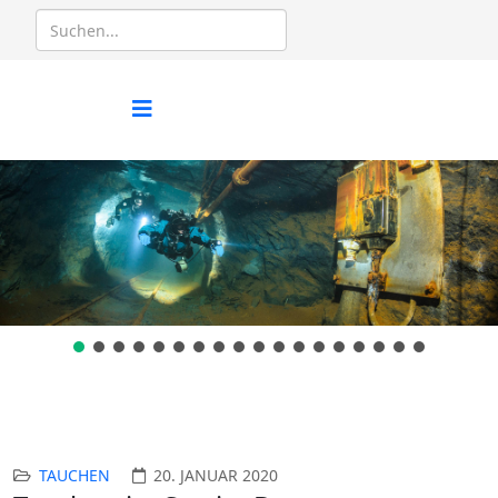
TAUCHEN
20. JANUAR 2020