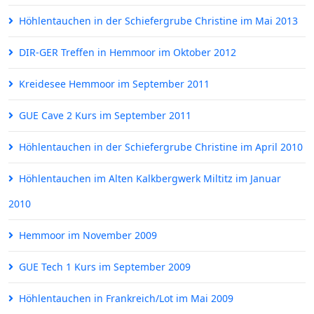
Höhlentauchen in der Schiefergrube Christine im Mai 2013
DIR-GER Treffen in Hemmoor im Oktober 2012
Kreidesee Hemmoor im September 2011
GUE Cave 2 Kurs im September 2011
Höhlentauchen in der Schiefergrube Christine im April 2010
Höhlentauchen im Alten Kalkbergwerk Miltitz im Januar
2010
Hemmoor im November 2009
GUE Tech 1 Kurs im September 2009
Höhlentauchen in Frankreich/Lot im Mai 2009