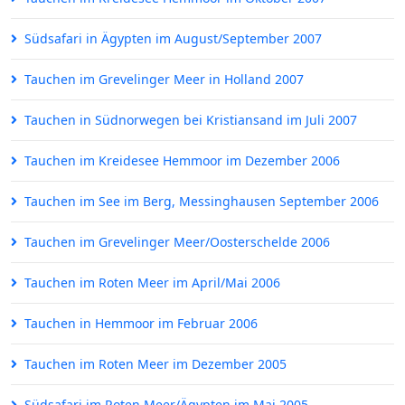
Südsafari in Ägypten im August/September 2007
Tauchen im Grevelinger Meer in Holland 2007
Tauchen in Südnorwegen bei Kristiansand im Juli 2007
Tauchen im Kreidesee Hemmoor im Dezember 2006
Tauchen im See im Berg, Messinghausen September 2006
Tauchen im Grevelinger Meer/Oosterschelde 2006
Tauchen im Roten Meer im April/Mai 2006
Tauchen in Hemmoor im Februar 2006
Tauchen im Roten Meer im Dezember 2005
Südsafari im Roten Meer/Ägypten im Mai 2005