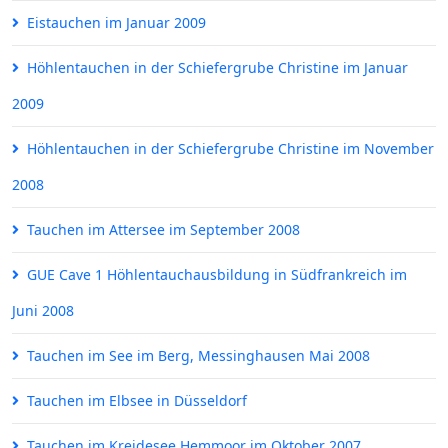
Eistauchen im Januar 2009
Höhlentauchen in der Schiefergrube Christine im Januar
2009
Höhlentauchen in der Schiefergrube Christine im November
2008
Tauchen im Attersee im September 2008
GUE Cave 1 Höhlentauchausbildung in Südfrankreich im
Juni 2008
Tauchen im See im Berg, Messinghausen Mai 2008
Tauchen im Elbsee in Düsseldorf
Tauchen im Kreidesee Hemmoor im Oktober 2007