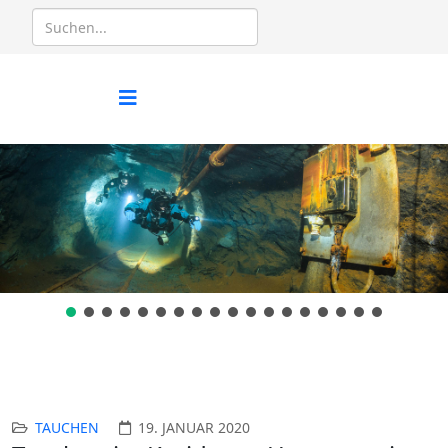
TAUCHEN
19. JANUAR 2020