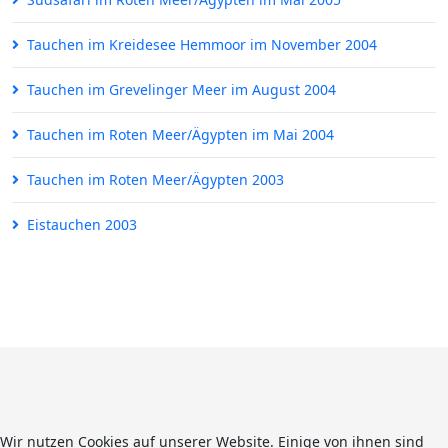
Tauchen im Kreidesee Hemmoor im November 2004
Tauchen im Grevelinger Meer im August 2004
Tauchen im Roten Meer/Ägypten im Mai 2004
Tauchen im Roten Meer/Ägypten 2003
Eistauchen 2003
Wir nutzen Cookies auf unserer Website. Einige von ihnen sind