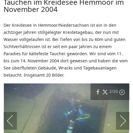
Tauchen im Kreidesee Hemmoor im
November 2004
Der Kreidesee in Hemmoor/Niedersachsen ist ein in den
achtziger Jahren stillgelegter Kreidetagebau, der nun mit
Wasser vollgelaufen ist. Bei Tiefen von bis zu 60m und guten
Sichtverhältnissen ist er seit ein paar Jahren zu einem
Paradies für kältefeste Taucher geworden. Wir sind vom 11.
bis zum 14. November 2004 dort gewesen und haben die vom
See überfluteten Gebäude, Wracks und Tagebauanlagen
betaucht. Insgesamt 20 Bilder.
2
/20