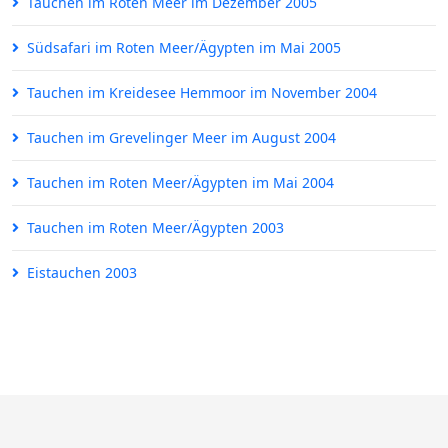
Tauchen im Roten Meer im Dezember 2005
Südsafari im Roten Meer/Ägypten im Mai 2005
Tauchen im Kreidesee Hemmoor im November 2004
Tauchen im Grevelinger Meer im August 2004
Tauchen im Roten Meer/Ägypten im Mai 2004
Tauchen im Roten Meer/Ägypten 2003
Eistauchen 2003