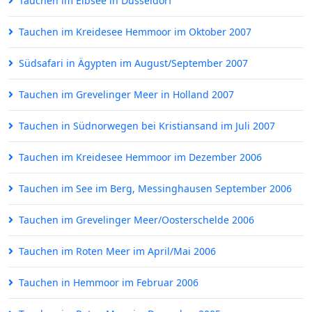
Tauchen im Elbsee in Düsseldorf
Tauchen im Kreidesee Hemmoor im Oktober 2007
Südsafari in Ägypten im August/September 2007
Tauchen im Grevelinger Meer in Holland 2007
Tauchen in Südnorwegen bei Kristiansand im Juli 2007
Tauchen im Kreidesee Hemmoor im Dezember 2006
Tauchen im See im Berg, Messinghausen September 2006
Tauchen im Grevelinger Meer/Oosterschelde 2006
Tauchen im Roten Meer im April/Mai 2006
Tauchen in Hemmoor im Februar 2006