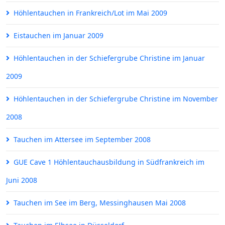
Höhlentauchen in Frankreich/Lot im Mai 2009
Eistauchen im Januar 2009
Höhlentauchen in der Schiefergrube Christine im Januar
2009
Höhlentauchen in der Schiefergrube Christine im November
2008
Tauchen im Attersee im September 2008
GUE Cave 1 Höhlentauchausbildung in Südfrankreich im
Juni 2008
Tauchen im See im Berg, Messinghausen Mai 2008