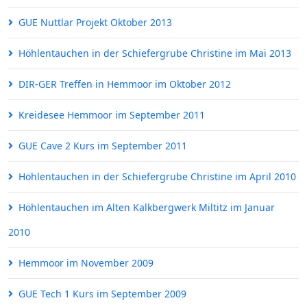
GUE Nuttlar Projekt Oktober 2013
Höhlentauchen in der Schiefergrube Christine im Mai 2013
DIR-GER Treffen in Hemmoor im Oktober 2012
Kreidesee Hemmoor im September 2011
GUE Cave 2 Kurs im September 2011
Höhlentauchen in der Schiefergrube Christine im April 2010
Höhlentauchen im Alten Kalkbergwerk Miltitz im Januar
2010
Hemmoor im November 2009
GUE Tech 1 Kurs im September 2009