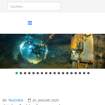
TAUCHEN
20. JANUAR 2020