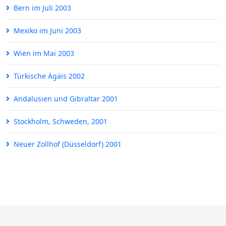
Bern im Juli 2003
Mexiko im Juni 2003
Wien im Mai 2003
Türkische Ägäis 2002
Andalusien und Gibraltar 2001
Stockholm, Schweden, 2001
Neuer Zollhof (Düsseldorf) 2001