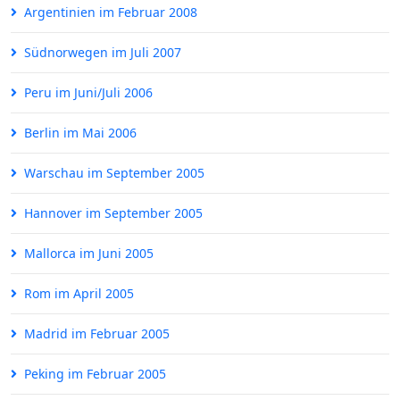
Argentinien im Februar 2008
Südnorwegen im Juli 2007
Peru im Juni/Juli 2006
Berlin im Mai 2006
Warschau im September 2005
Hannover im September 2005
Mallorca im Juni 2005
Rom im April 2005
Madrid im Februar 2005
Peking im Februar 2005