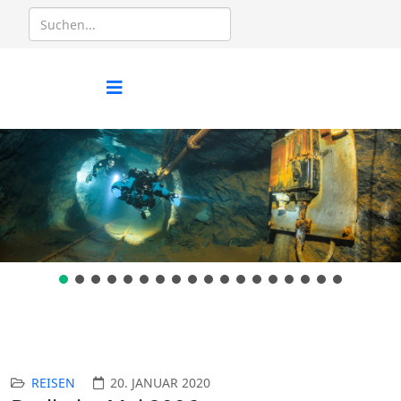
REISEN
20. JANUAR 2020