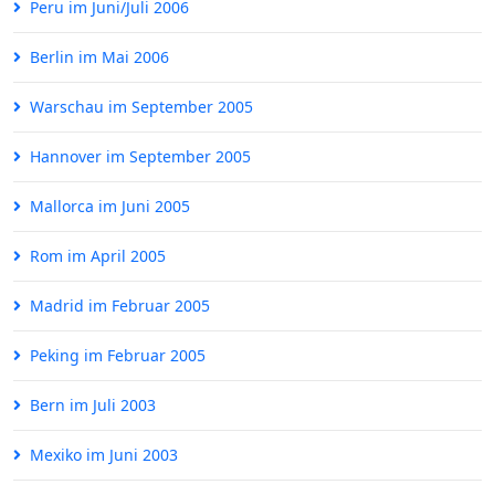
Peru im Juni/Juli 2006
Berlin im Mai 2006
Warschau im September 2005
Hannover im September 2005
Mallorca im Juni 2005
Rom im April 2005
Madrid im Februar 2005
Peking im Februar 2005
Bern im Juli 2003
Mexiko im Juni 2003