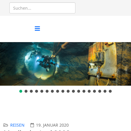
REISEN
19. JANUAR 2020