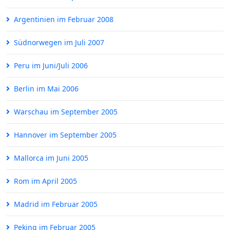
Argentinien im Februar 2008
Südnorwegen im Juli 2007
Peru im Juni/Juli 2006
Berlin im Mai 2006
Warschau im September 2005
Hannover im September 2005
Mallorca im Juni 2005
Rom im April 2005
Madrid im Februar 2005
Peking im Februar 2005