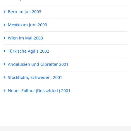
Bern im Juli 2003
Mexiko im Juni 2003
Wien im Mai 2003
Türkische Ägäis 2002
Andalusien und Gibraltar 2001
Stockholm, Schweden, 2001
Neuer Zollhof (Düsseldorf) 2001