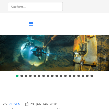
REISEN
20. JANUAR 2020