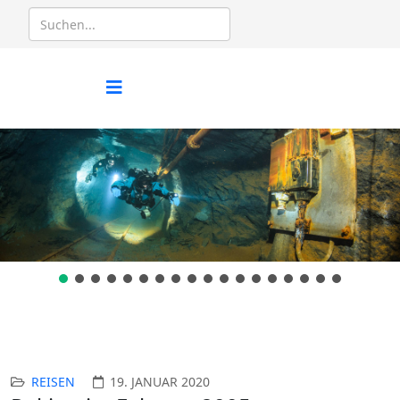
REISEN
19. JANUAR 2020