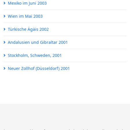
Mexiko im Juni 2003
Wien im Mai 2003
Türkische Ägäis 2002
Andalusien und Gibraltar 2001
Stockholm, Schweden, 2001
Neuer Zollhof (Düsseldorf) 2001