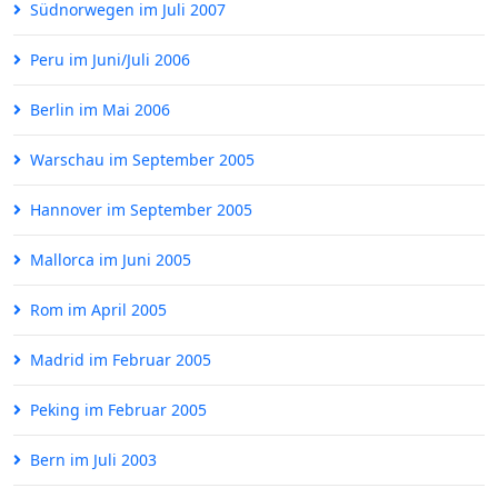
Südnorwegen im Juli 2007
Peru im Juni/Juli 2006
Berlin im Mai 2006
Warschau im September 2005
Hannover im September 2005
Mallorca im Juni 2005
Rom im April 2005
Madrid im Februar 2005
Peking im Februar 2005
Bern im Juli 2003