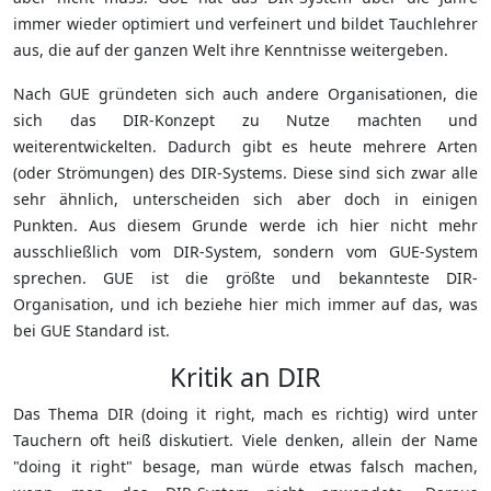
immer wieder optimiert und verfeinert und bildet Tauchlehrer
aus, die auf der ganzen Welt ihre Kenntnisse weitergeben.
Nach GUE gründeten sich auch andere Organisationen, die
sich das DIR-Konzept zu Nutze machten und
weiterentwickelten. Dadurch gibt es heute mehrere Arten
(oder Strömungen) des DIR-Systems. Diese sind sich zwar alle
sehr ähnlich, unterscheiden sich aber doch in einigen
Punkten. Aus diesem Grunde werde ich hier nicht mehr
ausschließlich vom DIR-System, sondern vom GUE-System
sprechen. GUE ist die größte und bekannteste DIR-
Organisation, und ich beziehe hier mich immer auf das, was
bei GUE Standard ist.
Kritik an DIR
Das Thema DIR (doing it right, mach es richtig) wird unter
Tauchern oft heiß diskutiert. Viele denken, allein der Name
"doing it right" besage, man würde etwas falsch machen,