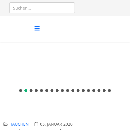
TAUCHEN
05. JANUAR 2020