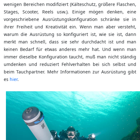
wenigen Bereichen modifiziert (Kälteschutz, größere Flaschen,
Stages, Scooter, Reels usw.). Einige mögen denken, eine
vorgeschriebene Ausrüstungskonfiguration schränke sie in
ihrer Freiheit und Kreativität ein. Wenn man aber versteht,
warum die Ausrüstung so konfiguriert ist, wie sie ist, dann
merkt man schnell, dass sie sehr durchdacht ist und man
keinen Bedarf für etwas anderes mehr hat. Und wenn man
immer dieselbe Konfiguration taucht, muß man nicht ständig
umdenken und reduziert Fehlverhalten bei sich selbst und
beim Tauchpartner. Mehr Informationen zur Ausrüstung gibt
es
hier
.