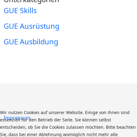
GUE Skills
GUE Ausrüstung
GUE Ausbildung
Wir nutzen Cookies auf unserer Website. Einige von ihnen sind
Impressum
essenziell für den Betrieb der Seite. Sie können selbst
entscheiden, ob Sie die Cookies zulassen möchten. Bitte beachten
Sie, dass bei einer Ablehnung womöglich nicht mehr alle