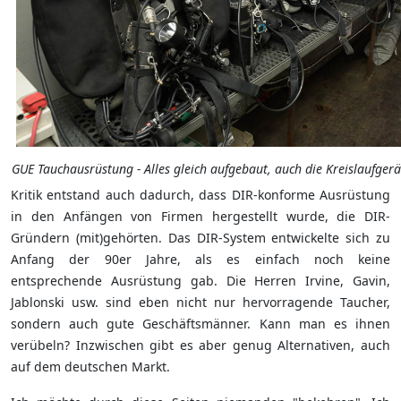
GUE Tauchausrüstung - Alles gleich aufgebaut, auch die Kreislaufgerä
Kritik entstand auch dadurch, dass DIR-konforme Ausrüstung
in den Anfängen von Firmen hergestellt wurde, die DIR-
Gründern (mit)gehörten. Das DIR-System entwickelte sich zu
Anfang der 90er Jahre, als es einfach noch keine
entsprechende Ausrüstung gab. Die Herren Irvine, Gavin,
Jablonski usw. sind eben nicht nur hervorragende Taucher,
sondern auch gute Geschäftsmänner. Kann man es ihnen
verübeln? Inzwischen gibt es aber genug Alternativen, auch
auf dem deutschen Markt.