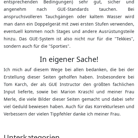
entsprechenden Bedingungen) sehr gut, sicher und
angenehm nach GUE-Standards tauchen. Bei
anspruchsvolleren Tauchgängen oder kaltem Wasser wird
man dann ein Doppelgerät mit zwei ersten Stufen verwenden,
eventuell kommen noch Stages und andere Ausrüstungsteile
hinzu. Das GUE-System ist also nicht nur für die "Tekkies",
sondern auch für die "Sporties".
In eigener Sache!
Ich mich auf diesem Wege bei allen bedanken, die bei der
Erstellung dieser Seiten geholfen haben. Insbesondere bei
Tom Karch, der als GUE Instructor den größten fachlichen
Input lieferte, sowie bei Marion Kraschl und meiner Frau
Merle, die viele Bilder dieser Seiten gemacht und dabei sehr
viel Geduld bewiesen haben. Auch für das Korrekturlesen und
Verbessern der vielen Tippfehler danke ich meiner Frau.
Unterkategorien