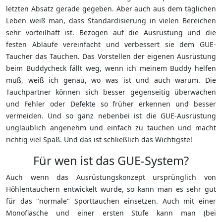
letzten Absatz gerade gegeben. Aber auch aus dem täglichen
Leben weiß man, dass Standardisierung in vielen Bereichen
sehr vorteilhaft ist. Bezogen auf die Ausrüstung und die
festen Abläufe vereinfacht und verbessert sie dem GUE-
Taucher das Tauchen. Das Vorstellen der eigenen Ausrüstung
beim Buddycheck fällt weg, wenn ich meinem Buddy helfen
muß, weiß ich genau, wo was ist und auch warum. Die
Tauchpartner können sich besser gegenseitig überwachen
und Fehler oder Defekte so früher erkennen und besser
vermeiden. Und so ganz nebenbei ist die GUE-Ausrüstung
unglaublich angenehm und einfach zu tauchen und macht
richtig viel Spaß. Und das ist schließlich das Wichtigste!
Für wen ist das GUE-System?
Auch wenn das Ausrüstungskonzept ursprünglich von
Höhlentauchern entwickelt wurde, so kann man es sehr gut
für das "normale" Sporttauchen einsetzen. Auch mit einer
Monoflasche und einer ersten Stufe kann man (bei