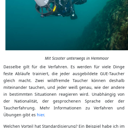
Mit Scooter unterwegs in Hemmoor
Dasselbe gilt für die Verfahren. Es werden für viele Dinge
feste Abläufe trainiert, die jeder ausgebildete GUE-Taucher
gleich macht. Zwei wildfremde Taucher können deshalb
miteinander tauchen, und jeder weiß genau, wie der andere
in bestimmten Situationen reagieren wird. Unabhängig von
der Nationalität, der gesprochenen Sprache oder der
Taucherfahrung. Mehr Informationen zu Verfahren und
Übungen gibt es
hier
.
Welchen Vorteil hat Standardisierung? Ein Beispiel habe ich im