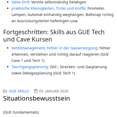
Valve-Drill
: Ventile selbstständig betätigen
praktische Kleinigkeiten, Tricks und Kniffe
: Finimeter,
Lampen, Automat einhändig weghängen, Boltsnap richtig
an Ausrüstungsteilen befestigen usw.
Fortgeschritten: Skills aus GUE Tech
und Cave Kursen
Ventilmanagement, Fehler in der Gasversorgung
: Fehler
erkennen, verstehen und richtig darauf reagieren (GUE
Cave 1 und Tech 1)
Tauchgangsplanung
: Zeit-, Strecken- und Gasplanung
sowie Dekogasplanung (GUE Tech 1)
GUE SKILLS
05. JANUAR 2020
Situationsbewusstsein
(GUE Fundamentals)