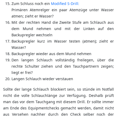
Zum Schluss noch ein
Modified S-Drill:
Primären Atemrelger ein paar Atemzüge unter Wasser
atmen; zieht er Wasser?
Mit der rechten Hand die Zweite Stufe am Schlauch aus
dem Mund nehmen und mit der Linken auf den
Backupregler wechseln
Backupregler kurz im Wasser testen (atmen); zieht er
Wasser?
Backupregler wieder aus dem Mund nehmen
Den langen Schlauch vollständig freilegen, über die
rechte Schulter ziehen und den Tauchpartnern zeigen;
liegt er frei?
Langen Schlauch wieder verstauen
Sollte der lange Schlauch blockiert sein, so stünde im Notfall
nicht die volle Schlauchlänge zur Verfügung. Deshalb prüft
man das vor dem Tauchgang mit diesem Drill. Er sollte immer
am Ende des Equipmentchecks gemacht werden, damit nicht
aus Versehen nachher durch den Check selber noch der