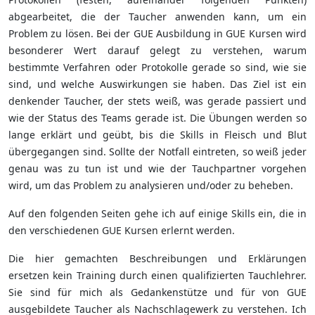
abgearbeitet, die der Taucher anwenden kann, um ein
Problem zu lösen. Bei der GUE Ausbildung in GUE Kursen wird
besonderer Wert darauf gelegt zu verstehen, warum
bestimmte Verfahren oder Protokolle gerade so sind, wie sie
sind, und welche Auswirkungen sie haben. Das Ziel ist ein
denkender Taucher, der stets weiß, was gerade passiert und
wie der Status des Teams gerade ist. Die Übungen werden so
lange erklärt und geübt, bis die Skills in Fleisch und Blut
übergegangen sind. Sollte der Notfall eintreten, so weiß jeder
genau was zu tun ist und wie der Tauchpartner vorgehen
wird, um das Problem zu analysieren und/oder zu beheben.
Auf den folgenden Seiten gehe ich auf einige Skills ein, die in
den verschiedenen GUE Kursen erlernt werden.
Die hier gemachten Beschreibungen und Erklärungen
ersetzen kein Training durch einen qualifizierten Tauchlehrer.
Sie sind für mich als Gedankenstütze und für von GUE
ausgebildete Taucher als Nachschlagewerk zu verstehen. Ich