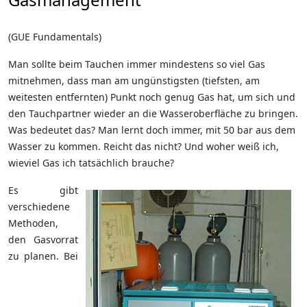
(GUE Fundamentals)
Man sollte beim Tauchen immer mindestens so viel Gas
mitnehmen, dass man am ungünstigsten (tiefsten, am
weitesten entfernten) Punkt noch genug Gas hat, um sich und
den Tauchpartner wieder an die Wasseroberfläche zu bringen.
Was bedeutet das? Man lernt doch immer, mit 50 bar aus dem
Wasser zu kommen. Reicht das nicht? Und woher weiß ich,
wieviel Gas ich tatsächlich brauche?
Es gibt
verschiedene
Methoden,
den Gasvorrat
zu planen. Bei