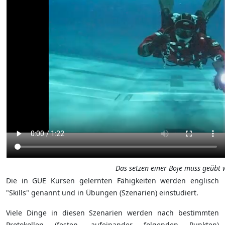
Das setzen einer Boje muss geübt 
Die in GUE Kursen gelernten Fähigkeiten werden englisch
"Skills" genannt und in Übungen (Szenarien) einstudiert.
Viele Dinge in diesen Szenarien werden nach bestimmten
Protokollen (festen, aufeinander folgenden Punkten)