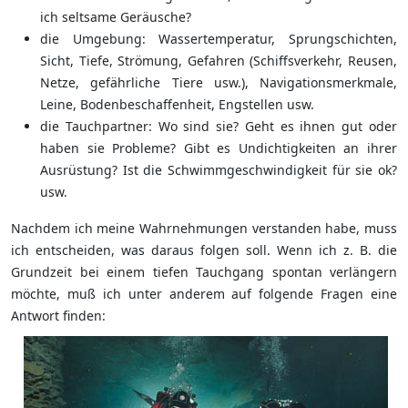
ich seltsame Geräusche?
die Umgebung: Wassertemperatur, Sprungschichten,
Sicht, Tiefe, Strömung, Gefahren (Schiffsverkehr, Reusen,
Netze, gefährliche Tiere usw.), Navigationsmerkmale,
Leine, Bodenbeschaffenheit, Engstellen usw.
die Tauchpartner: Wo sind sie? Geht es ihnen gut oder
haben sie Probleme? Gibt es Undichtigkeiten an ihrer
Ausrüstung? Ist die Schwimmgeschwindigkeit für sie ok?
usw.
Nachdem ich meine Wahrnehmungen verstanden habe, muss
ich entscheiden, was daraus folgen soll. Wenn ich z. B. die
Grundzeit bei einem tiefen Tauchgang spontan verlängern
möchte, muß ich unter anderem auf folgende Fragen eine
Antwort finden: