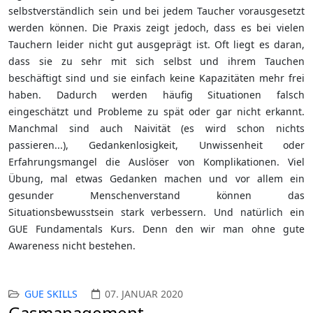
selbstverständlich sein und bei jedem Taucher vorausgesetzt
werden können. Die Praxis zeigt jedoch, dass es bei vielen
Tauchern leider nicht gut ausgeprägt ist. Oft liegt es daran,
dass sie zu sehr mit sich selbst und ihrem Tauchen
beschäftigt sind und sie einfach keine Kapazitäten mehr frei
haben. Dadurch werden häufig Situationen falsch
eingeschätzt und Probleme zu spät oder gar nicht erkannt.
Manchmal sind auch Naivität (es wird schon nichts
passieren...), Gedankenlosigkeit, Unwissenheit oder
Erfahrungsmangel die Auslöser von Komplikationen. Viel
Übung, mal etwas Gedanken machen und vor allem ein
gesunder Menschenverstand können das
Situationsbewusstsein stark verbessern. Und natürlich ein
GUE Fundamentals Kurs. Denn den wir man ohne gute
Awareness nicht bestehen.
GUE SKILLS
07. JANUAR 2020
Gasmanagement