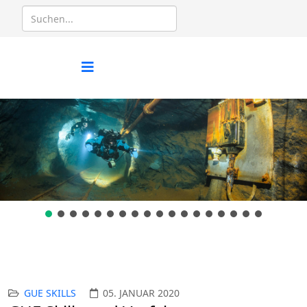
GUE SKILLS
05. JANUAR 2020