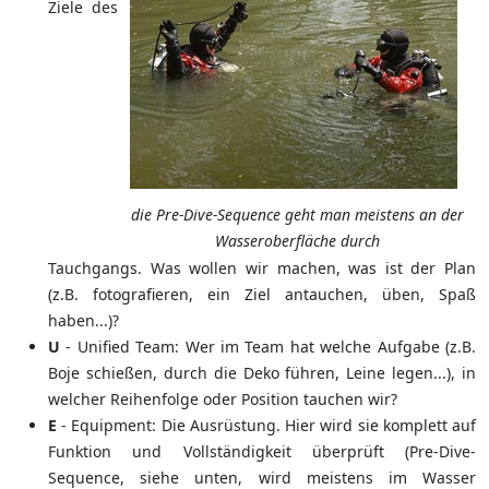
Ziele des
die Pre-Dive-Sequence geht man meistens an der
Wasseroberfläche durch
Tauchgangs. Was wollen wir machen, was ist der Plan
(z.B. fotografieren, ein Ziel antauchen, üben, Spaß
haben...)?
U
- Unified Team: Wer im Team hat welche Aufgabe (z.B.
Boje schießen, durch die Deko führen, Leine legen...), in
welcher Reihenfolge oder Position tauchen wir?
E
- Equipment: Die Ausrüstung. Hier wird sie komplett auf
Funktion und Vollständigkeit überprüft (Pre-Dive-
Sequence, siehe unten, wird meistens im Wasser