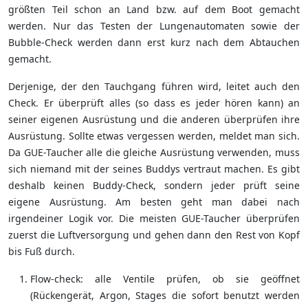
größten Teil schon an Land bzw. auf dem Boot gemacht
werden. Nur das Testen der Lungenautomaten sowie der
Bubble-Check werden dann erst kurz nach dem Abtauchen
gemacht.
Derjenige, der den Tauchgang führen wird, leitet auch den
Check. Er überprüft alles (so dass es jeder hören kann) an
seiner eigenen Ausrüstung und die anderen überprüfen ihre
Ausrüstung. Sollte etwas vergessen werden, meldet man sich.
Da GUE-Taucher alle die gleiche Ausrüstung verwenden, muss
sich niemand mit der seines Buddys vertraut machen. Es gibt
deshalb keinen Buddy-Check, sondern jeder prüft seine
eigene Ausrüstung. Am besten geht man dabei nach
irgendeiner Logik vor. Die meisten GUE-Taucher überprüfen
zuerst die Luftversorgung und gehen dann den Rest von Kopf
bis Fuß durch.
Flow-check: alle Ventile prüfen, ob sie geöffnet
(Rückengerät, Argon, Stages die sofort benutzt werden