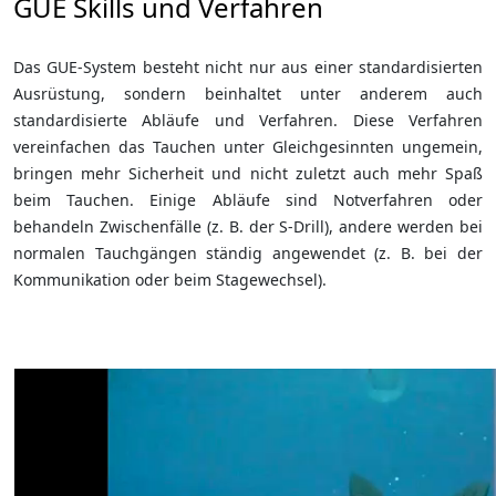
GUE Skills und Verfahren
Das GUE-System besteht nicht nur aus einer standardisierten
Ausrüstung, sondern beinhaltet unter anderem auch
standardisierte Abläufe und Verfahren. Diese Verfahren
vereinfachen das Tauchen unter Gleichgesinnten ungemein,
bringen mehr Sicherheit und nicht zuletzt auch mehr Spaß
beim Tauchen. Einige Abläufe sind Notverfahren oder
behandeln Zwischenfälle (z. B. der S-Drill), andere werden bei
normalen Tauchgängen ständig angewendet (z. B. bei der
Kommunikation oder beim Stagewechsel).