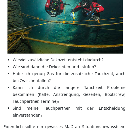
Wieviel zusätzliche Dekozeit entsteht dadurch?
Wie sind dann die Dekozeiten und -stufen?
Habe ich genug Gas für die zusätzliche Tauchzeit, auch
bei Zwischenfällen?
Kann ich durch die längere Tauchzeit Probleme
bekommen (Kälte, Anstrengung, Gezeiten, Bootscrew,
Tauchpartner, Termine)?
Sind meine Tauchpartner mit der Entscheidung
einverstanden?
Eigentlich sollte ein gewisses Maß an Situationsbewusstsein