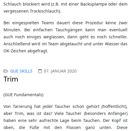
Schlauch blockiert wird (z.B. mit einer Backuplampe oder dem
vergessenen Trockischlauch).
Bei eingespielten Teams dauert diese Prozedur keine zwei
Minuten. Bei einfachen Tauchgängen kann man eventuell
auch noch einiges weglassen, dann geht es noch schneller.
Anschließend wird im Team abgetaucht und unter Wasser das
OK-Zeichen abgefragt.
GUE SKILLS
07. JANUAR 2020
Trim
(GUE Fundamentals)
Von Tarierung hat jeder Taucher schon gehört (hoffentlich!),
aber Trim, was ist das? Viele Taucher (besonders Anfänger)
haben eine sehr aufrechte Lage beim Tauchen. Der Kopf ist
oben, die Füße mit den Flossen ganz unten. Diese