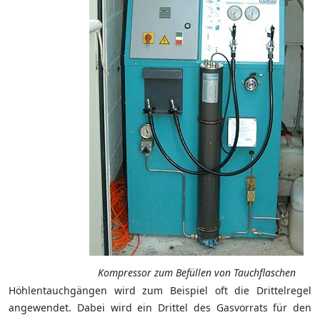
Kompressor zum Befüllen von Tauchflaschen
Höhlentauchgängen wird zum Beispiel oft die Drittelregel
angewendet. Dabei wird ein Drittel des Gasvorrats für den