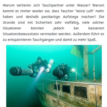
Warum verlieren sich Tauchpartner unter Wasser? Warum
kommt es immer wieder vor, dass Taucher "keine Luft" mehr
haben und deshalb panikartige Aufstiege machen? Die
Gründe sind mit Sicherheit sehr vielfältig, viele solcher
Situationen könnten jedoch bei besserem
Situationsbewusstsein vermieden werden. Außerdem führt es
zu entspannteren Tauchgängen und damit zu mehr Spaß.