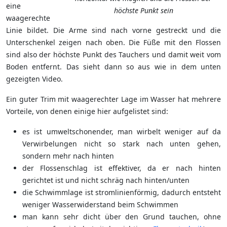
eine
höchste Punkt sein
waagerechte
Linie bildet. Die Arme sind nach vorne gestreckt und die
Unterschenkel zeigen nach oben. Die Füße mit den Flossen
sind also der höchste Punkt des Tauchers und damit weit vom
Boden entfernt. Das sieht dann so aus wie in dem unten
gezeigten Video.
Ein guter Trim mit waagerechter Lage im Wasser hat mehrere
Vorteile, von denen einige hier aufgelistet sind:
es ist umweltschonender, man wirbelt weniger auf da
Verwirbelungen nicht so stark nach unten gehen,
sondern mehr nach hinten
der Flossenschlag ist effektiver, da er nach hinten
gerichtet ist und nicht schräg nach hinten/unten
die Schwimmlage ist stromlinienförmig, dadurch entsteht
weniger Wasserwiderstand beim Schwimmen
man kann sehr dicht über den Grund tauchen, ohne