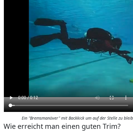
Ein "Bremsmanöver" mit Backkick um auf der Stelle zu bleib
Wie erreicht man einen guten Trim?