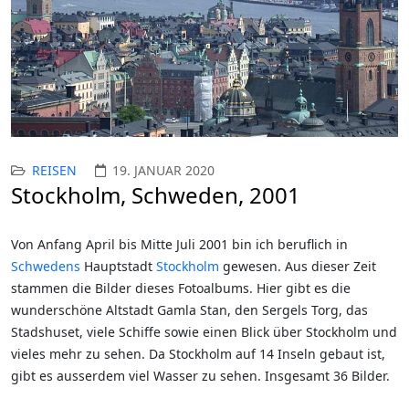
REISEN
19. JANUAR 2020
Stockholm, Schweden, 2001
Von Anfang April bis Mitte Juli 2001 bin ich beruflich in
Schwedens
Hauptstadt
Stockholm
gewesen. Aus dieser Zeit
stammen die Bilder dieses Fotoalbums. Hier gibt es die
wunderschöne Altstadt Gamla Stan, den Sergels Torg, das
Stadshuset, viele Schiffe sowie einen Blick über Stockholm und
vieles mehr zu sehen. Da Stockholm auf 14 Inseln gebaut ist,
gibt es ausserdem viel Wasser zu sehen. Insgesamt 36 Bilder.