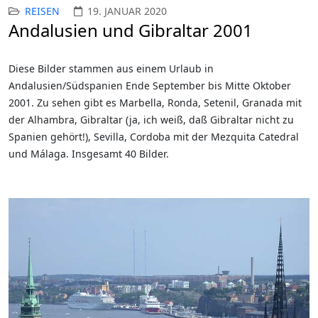
REISEN
19. JANUAR 2020
Andalusien und Gibraltar 2001
Diese Bilder stammen aus einem Urlaub in
Andalusien/Südspanien Ende September bis Mitte Oktober
2001. Zu sehen gibt es Marbella, Ronda, Setenil, Granada mit
der Alhambra, Gibraltar (ja, ich weiß, daß Gibraltar nicht zu
Spanien gehört!), Sevilla, Cordoba mit der Mezquita Catedral
und Málaga. Insgesamt 40 Bilder.