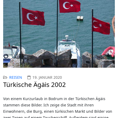
REISEN
19. JANUAR 2020
Türkische Ägäis 2002
Von einem Kurzurlaub in Bodrum in der Türkischen Ägäis
stammen diese Bilder. Ich zeige die Stadt mit ihren
Einwohnern, die Burg, einen türkischen Markt und Bilder von
zwei Tagen auf einem Taucherschiff. Außerdem sind einige