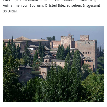
Aufnahmen von Bodrums Ortsteil Bitez zu sehen. Insgesamt
30 Bilder.