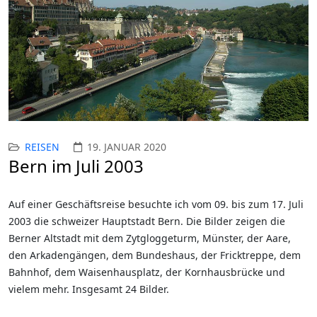
REISEN
19. JANUAR 2020
Bern im Juli 2003
Auf einer Geschäftsreise besuchte ich vom 09. bis zum 17. Juli
2003 die schweizer Hauptstadt Bern. Die Bilder zeigen die
Berner Altstadt mit dem Zytgloggeturm, Münster, der Aare,
den Arkadengängen, dem Bundeshaus, der Fricktreppe, dem
Bahnhof, dem Waisenhausplatz, der Kornhausbrücke und
vielem mehr. Insgesamt 24 Bilder.