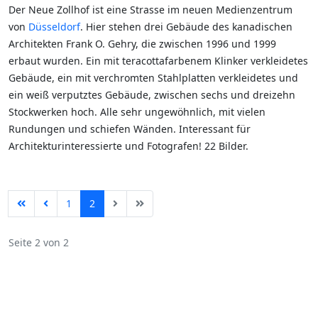
Der Neue Zollhof ist eine Strasse im neuen Medienzentrum
von
Düsseldorf
. Hier stehen drei Gebäude des kanadischen
Architekten Frank O. Gehry, die zwischen 1996 und 1999
erbaut wurden. Ein mit teracottafarbenem Klinker verkleidetes
Gebäude, ein mit verchromten Stahlplatten verkleidetes und
ein weiß verputztes Gebäude, zwischen sechs und dreizehn
Stockwerken hoch. Alle sehr ungewöhnlich, mit vielen
Rundungen und schiefen Wänden. Interessant für
Architekturinteressierte und Fotografen! 22 Bilder.
1
2
Seite 2 von 2