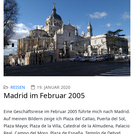
REISEN
19. JANUAR 2020
Madrid im Februar 2005
Eine Geschäftsreise im Februar 2005 führte mich nach Madrid.
Auf meinen Bildern zeige ich Plaza del Callao, Puerta del Sol,
Plaza Mayor, Plaza de la Villa, Catedral de la Almudena, Palacio
Real, Campo del Moro, Plaza de España, Templo de Debod,