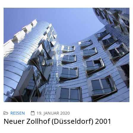
REISEN
19. JANUAR 2020
Neuer Zollhof (Düsseldorf) 2001