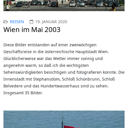
REISEN
19. JANUAR 2020
Wien im Mai 2003
Diese Bilder entstanden auf einer zweiwöchigen
Geschäftsreise in die österreichische Hauptstadt Wien.
Glücklicherweise war das Wetter immer sonnig und
angenehm warm, so daß ich die wichtigsten
Sehenswürdigkeiten besichtigen und fotografieren konnte. Die
Innenstadt mit Stephansdom, Schloß Schönbrunn, Schloß
Belvedere und das Hundertwasserhaus sind zu sehen.
Insgesamt 35 Bilder.